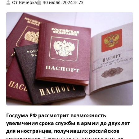
От
Вечерка
30 июля, 2024
73
Госдума РФ рассмотрит возможность
увеличения срока службы в армии до двух лет
для иностранцев, получивших российское
гражданство.
Также предлагается повысить их