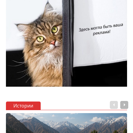
Истории