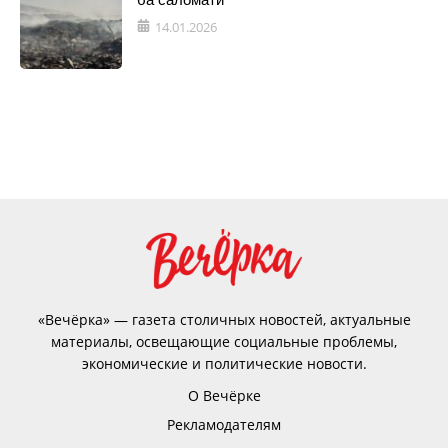
14.01.2026
«Вечёрка» — газета столичных новостей, актуальные
материалы, освещающие социальные проблемы,
экономические и политические новости.
О Вечёрке
Рекламодателям