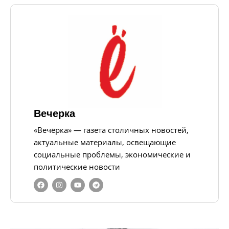
Вечерка
«Вечёрка» — газета столичных новостей,
актуальные материалы, освещающие
социальные проблемы, экономические и
политические новости