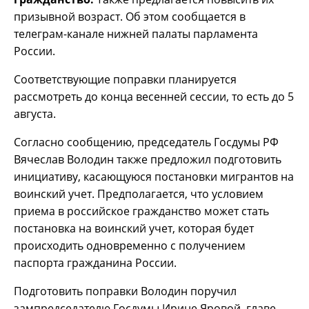
призывной возраст. Об этом сообщается в
телеграм-канале нижней палаты парламента
России.
Соответствующие поправки планируется
рассмотреть до конца весенней сессии, то есть до 5
августа.
Согласно сообщению, председатель Госдумы РФ
Вячеслав Володин также предложил подготовить
инициативу, касающуюся постановки мигрантов на
воинский учет. Предполагается, что условием
приема в российское гражданство может стать
постановка на воинский учет, которая будет
происходить одновременно с получением
паспорта гражданина России.
Подготовить поправки Володин поручил
зампредседателю Госдумы Ирине Яровой, главе