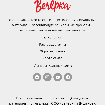
«Вечёрка» — газета столичных новостей, актуальные
материалы, освещающие социальные проблемы,
экономические и политические новости.
О Вечёрке
Рекламодателям
Обратная связь
Карта сайта
Мы в социальных сетях
Исключительные права на все публикуемые
материалы принадлежат ООО «Вечерний Душанбе».