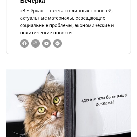
Вечерка
«Вечёрка» — газета столичных новостей,
актуальные материалы, освещающие
социальные проблемы, экономические и
политические новости