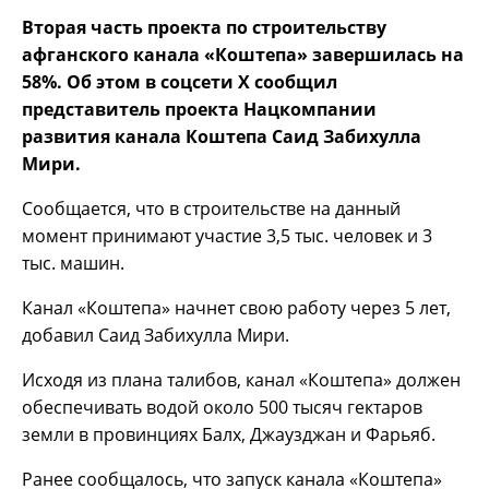
Вторая часть проекта по строительству
афганского канала «Коштепа» завершилась на
58%. Об этом в соцсети Х сообщил
представитель проекта Нацкомпании
развития канала Коштепа Саид Забихулла
Мири.
Сообщается, что в строительстве на данный
момент принимают участие 3,5 тыс. человек и 3
тыс. машин.
Канал «Коштепа» начнет свою работу через 5 лет,
добавил Саид Забихулла Мири.
Исходя из плана талибов, канал «Коштепа» должен
обеспечивать водой около 500 тысяч гектаров
земли в провинциях Балх, Джаузджан и Фарьяб.
Ранее сообщалось, что запуск канала «Коштепа»