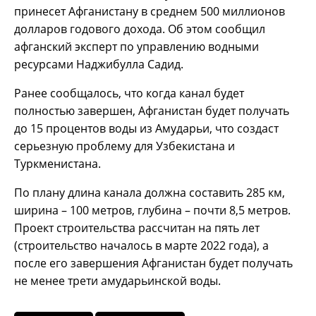
принесет Афганистану в среднем 500 миллионов
долларов годового дохода. Об этом сообщил
афганский эксперт по управлению водными
ресурсами Наджибулла Садид.
Ранее сообщалось, что когда канал будет
полностью завершен, Афганистан будет получать
до 15 процентов воды из Амударьи, что создаст
серьезную проблему для Узбекистана и
Туркменистана.
По плану длина канала должна составить 285 км,
ширина – 100 метров, глубина – почти 8,5 метров.
Проект строительства рассчитан на пять лет
(строительство началось в марте 2022 года), а
после его завершения Афганистан будет получать
не менее трети амударьинской воды.