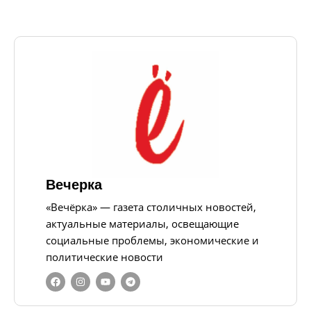
Вечерка
«Вечёрка» — газета столичных новостей,
актуальные материалы, освещающие
социальные проблемы, экономические и
политические новости