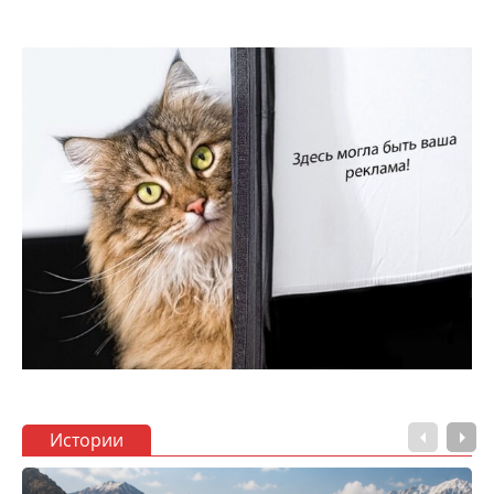
Истории