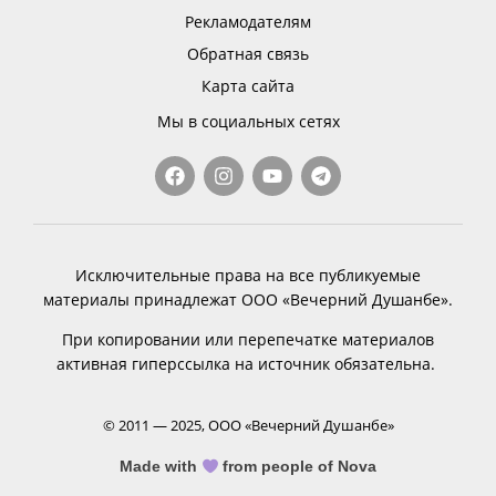
Рекламодателям
Обратная связь
Карта сайта
Мы в социальных сетях
Исключительные права на все публикуемые
материалы принадлежат ООО «Вечерний Душанбе».
При копировании или перепечатке материалов
активная гиперссылка на источник обязательна.
© 2011 — 2025, ООО «Вечерний Душанбе»
Made with
from people of Nova