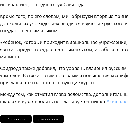
интерактив», — подчеркнул Саидзода.
Кроме того, по его словам, Минобрнауки впервые приня
дошкольных учреждениях вводится изучение русского и 
государственным языком.
«Ребенок, который приходит в дошкольное учреждение, 
языки наряду с государственным языком, и работа в эт
министр.
Саидзода также добавил, что уровень владения русским 
учителей. В связи с этим программы повышения квалиф
приглашаются на соответствующие курсы.
Между тем, как отметил глава ведомства, дополнительн
школах и вузах вводить не планируется, пишет
Азия плю
образование
русский язык