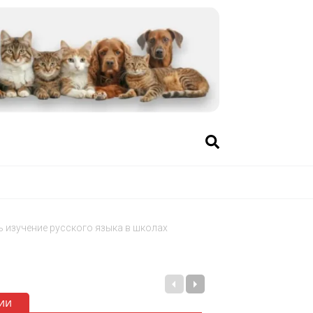
 изучение русского языка в школах
ии