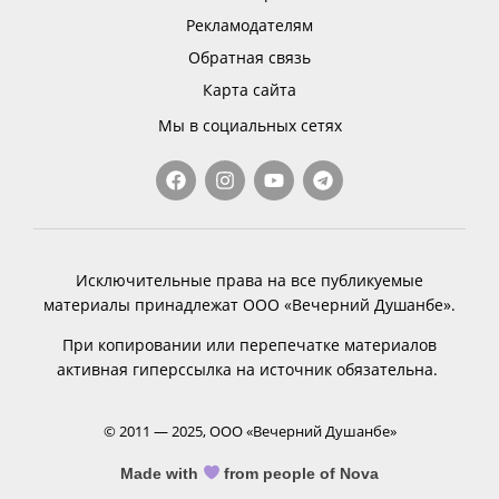
Рекламодателям
Обратная связь
Карта сайта
Мы в социальных сетях
Исключительные права на все публикуемые
материалы принадлежат ООО «Вечерний Душанбе».
При копировании или перепечатке материалов
активная гиперссылка на источник обязательна.
© 2011 — 2025, ООО «Вечерний Душанбе»
Made with
from people of Nova