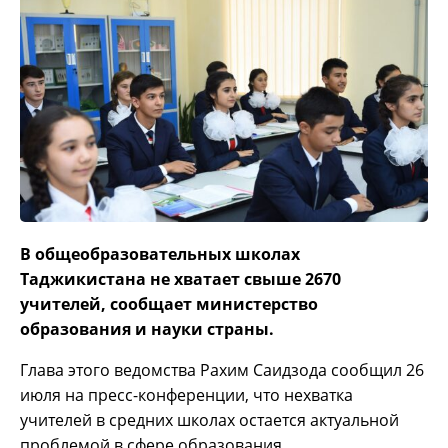
В общеобразовательных школах
Таджикистана не хватает свыше 2670
учителей, сообщает министерство
образования и науки страны.
Глава этого ведомства Рахим Саидзода сообщил 26
июля на пресс-конференции, что нехватка
учителей в средних школах остается актуальной
проблемой в сфере образования.