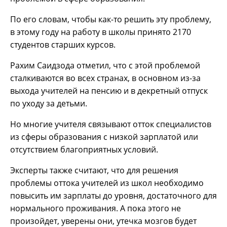
По его словам, чтобы как-то решить эту проблему,
в этому году на работу в школы принято 2170
студентов старших курсов.
Рахим Саидзода отметил, что с этой проблемой
сталкиваются во всех странах, в основном из-за
выхода учителей на пенсию и в декретный отпуск
по уходу за детьми.
Но многие учителя связывают отток специалистов
из сферы образования с низкой зарплатой или
отсутствием благоприятных условий.
Эксперты также считают, что для решения
проблемы оттока учителей из школ необходимо
повысить им зарплаты до уровня, достаточного для
нормального проживания. А пока этого не
произойдет, уверены они, утечка мозгов будет