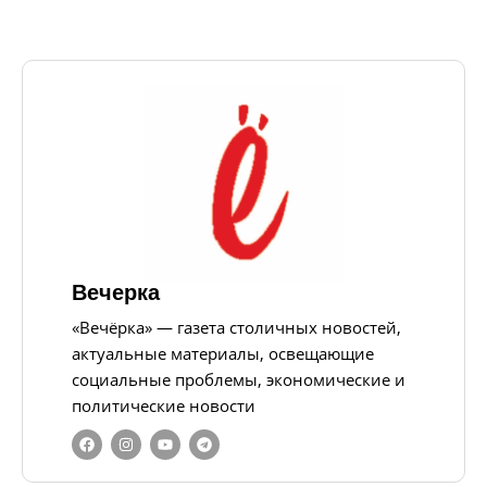
Вечерка
«Вечёрка» — газета столичных новостей,
актуальные материалы, освещающие
социальные проблемы, экономические и
политические новости