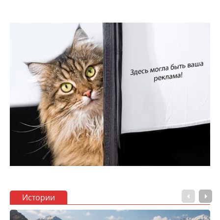
Истории