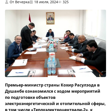
От
Вечерка
18 июля, 2024
325
Премьер-министр страны Кохир Расулзода в
Душанбе ознакомился с ходом мероприятий
по подготовке объектов
электроэнергетической и отопительной сферы,
в том числе «Теплоэлектроцентрали-2», к