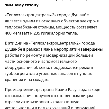
зимнему сезону.
«Теплоэлектроцентраль-2» города Душанбе
является одним из основных объектов электро- и
теплоснабжения столицы, мощность составляет
400 мегаватт и 235 гигакалорий тепла.
В эти дни на «Теплоэлектроцентрали-2» города
Душанбе в рамках Плана мероприятий завершены
работы по ремонту и модернизации большей
части основного и вспомогательного
оборудования объекта, продолжается ремонт
турбоагрегатов и угольных запасов в пунктах
хранения и на складах.
Премьер-министр страны Кохир Расулзода в ходе
ознакомления поручил ответственным лицам
отрасли активизировать коллективную
деятельность и в рамках указаний и поручений