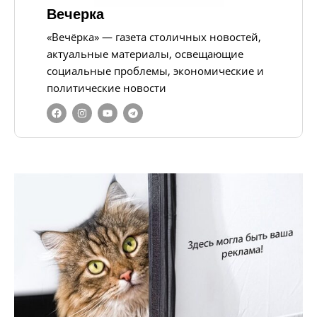
Вечерка
«Вечёрка» — газета столичных новостей,
актуальные материалы, освещающие
социальные проблемы, экономические и
политические новости