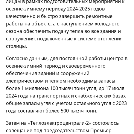
лицам в рамках подготовительных мероприятий к
осенне-зимнему периоду 2024-2025 годов
качественно и быстро завершить ремонтные
работы на объекте, а с наступлением холодного
сезона обеспечить подачу тепла во все здания и
сооружения, подключенные к системе отопления
столицы.
Согласно данным, для постоянной работы центра в
осенне-зимний период и своевременного
обеспечения зданий и сооружений
электричеством и теплом необходимы запасы
более 1 миллиона 100 тысяч тонн угля, до 17 июля
2024 года на транспортных и снабженческих базах
общие запасы угля с учетом остального угля с 2023
года составляют более 500 тысяч тонн.
Затем на «Теплоэлектроцентрали-2» состоялось
совещание под председательством Премьер-