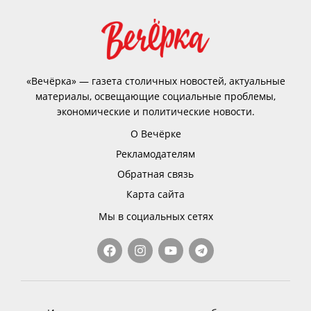
«Вечёрка» — газета столичных новостей, актуальные
материалы, освещающие социальные проблемы,
экономические и политические новости.
О Вечёрке
Рекламодателям
Обратная связь
Карта сайта
Мы в социальных сетях