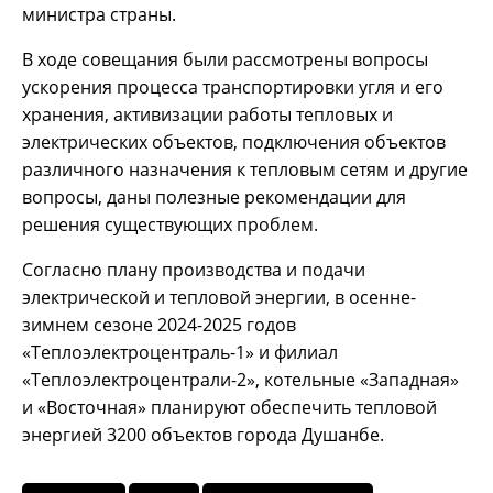
министра страны.
В ходе совещания были рассмотрены вопросы
ускорения процесса транспортировки угля и его
хранения, активизации работы тепловых и
электрических объектов, подключения объектов
различного назначения к тепловым сетям и другие
вопросы, даны полезные рекомендации для
решения существующих проблем.
Согласно плану производства и подачи
электрической и тепловой энергии, в осенне-
зимнем сезоне 2024-2025 годов
«Теплоэлектроцентраль-1» и филиал
«Теплоэлектроцентрали-2», котельные «Западная»
и «Восточная» планируют обеспечить тепловой
энергией 3200 объектов города Душанбе.