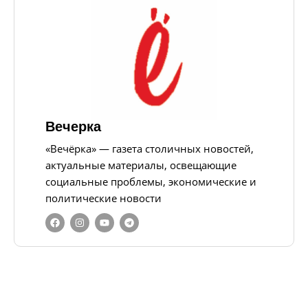
Вечерка
«Вечёрка» — газета столичных новостей,
актуальные материалы, освещающие
социальные проблемы, экономические и
политические новости