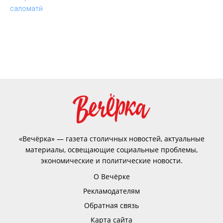
«Вечёрка» — газета столичных новостей, актуальные
материалы, освещающие социальные проблемы,
экономические и политические новости.
О Вечёрке
Рекламодателям
Обратная связь
Карта сайта