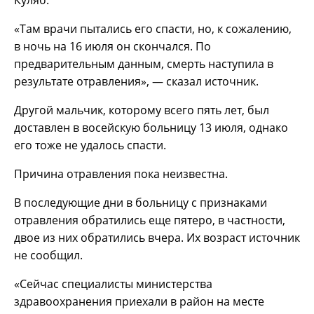
«Там врачи пытались его спасти, но, к сожалению,
в ночь на 16 июля он скончался. По
предварительным данным, смерть наступила в
результате отравления», — сказал источник.
Другой мальчик, которому всего пять лет, был
доставлен в восейскую больницу 13 июля, однако
его тоже не удалось спасти.
Причина отравления пока неизвестна.
В последующие дни в больницу с признаками
отравления обратились еще пятеро, в частности,
двое из них обратились вчера. Их возраст источник
не сообщил.
«Сейчас специалисты министерства
здравоохранения приехали в район на месте