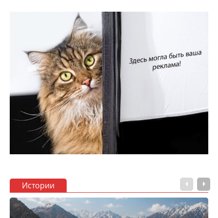
Истории