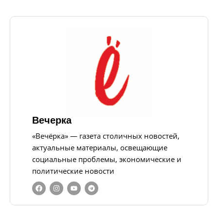
Вечерка
«Вечёрка» — газета столичных новостей,
актуальные материалы, освещающие
социальные проблемы, экономические и
политические новости