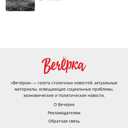
«Вечёрка» — газета столичных новостей, актуальные
материалы, освещающие социальные проблемы,
экономические и политические новости.
О Вечёрке
Рекламодателям
Обратная связь