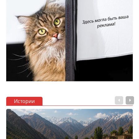
Истории