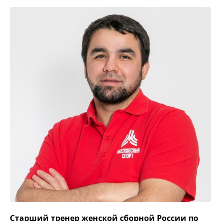
Старший тренер женской сборной России по