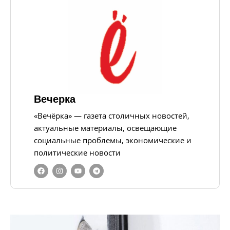
Вечерка
«Вечёрка» — газета столичных новостей,
актуальные материалы, освещающие
социальные проблемы, экономические и
политические новости