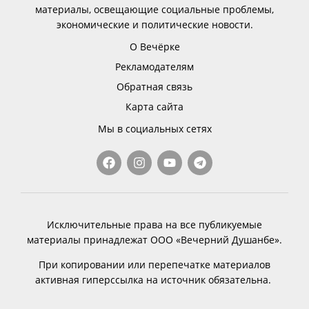
материалы, освещающие социальные проблемы,
экономические и политические новости.
О Вечёрке
Рекламодателям
Обратная связь
Карта сайта
Мы в социальных сетях
Исключительные права на все публикуемые
материалы принадлежат ООО «Вечерний Душанбе».
При копировании или перепечатке материалов
активная гиперссылка на источник обязательна.