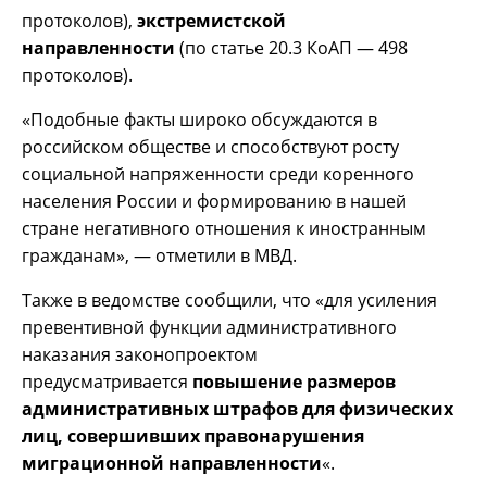
протоколов),
экстремистской
направленности
(по статье 20.3 КоАП — 498
протоколов).
«Подобные факты широко обсуждаются в
российском обществе и способствуют росту
социальной напряженности среди коренного
населения России и формированию в нашей
стране негативного отношения к иностранным
гражданам», — отметили в МВД.
Также в ведомстве сообщили, что «для усиления
превентивной функции административного
наказания законопроектом
предусматривается
повышение размеров
административных штрафов для физических
лиц, совершивших правонарушения
миграционной направленности
«.