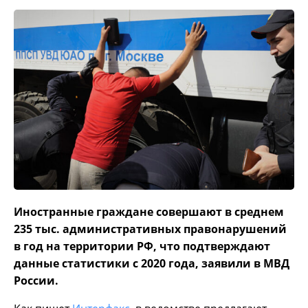
Иностранные граждане совершают в среднем
235 тыс. административных правонарушений
в год на территории РФ, что подтверждают
данные статистики с 2020 года, заявили в МВД
России.