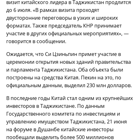
визит китайского лидера в Таджикистан продлится
до 6 июля. «В рамках визита проходят
двусторонние переговоры в узких и широких
форматах. Также председатель КНР принимает
участие в других официальных мероприятиях», —
говорится в сообщении.
Ожидается, что Си Цзиньпин примет участие в
церемонии открытия новых зданий правительства
и парламента Таджикистана. Оба объекта были
построены на средства Китая. Пекин на это, по
официальным данным, выделил 230 млн долларов.
В последние годы Китай стал одним из крупнейших
инвесторов в Таджикистане. По данным
Государственного комитета по инвестициям и
управлению имуществом Таджикистана, 21 июня
на форуме в Душанбе китайские инвесторы
пообещали выделить более 500 миллионов