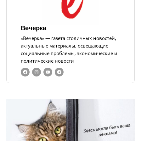
Вечерка
«Вечёрка» — газета столичных новостей,
актуальные материалы, освещающие
социальные проблемы, экономические и
политические новости