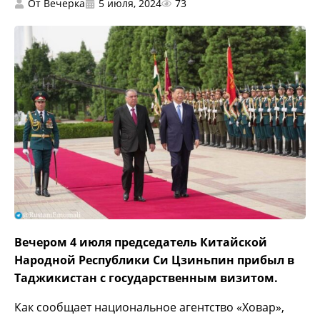
От
Вечерка
5 июля, 2024
73
Вечером 4 июля председатель Китайской
Народной Республики Си Цзиньпин прибыл в
Таджикистан с государственным визитом.
Как сообщает национальное агентство «Ховар»,