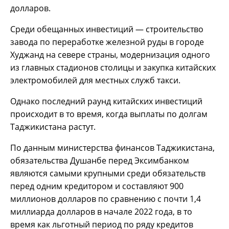
долларов.
Среди обещанных инвестиций — строительство
завода по переработке железной руды в городе
Худжанд на севере страны, модернизация одного
из главных стадионов столицы и закупка китайских
электромобилей для местных служб такси.
Однако последний раунд китайских инвестиций
происходит в то время, когда выплаты по долгам
Таджикистана растут.
По данным министерства финансов Таджикистана,
обязательства Душанбе перед Эксимбанком
являются самыми крупными среди обязательств
перед одним кредитором и составляют 900
миллионов долларов по сравнению с почти 1,4
миллиарда долларов в начале 2022 года, в то
время как льготный период по ряду кредитов