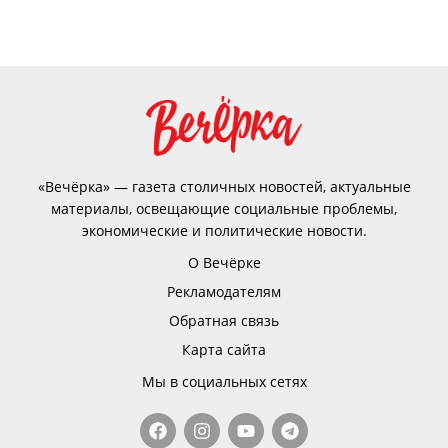
«Вечёрка» — газета столичных новостей, актуальные
материалы, освещающие социальные проблемы,
экономические и политические новости.
О Вечёрке
Рекламодателям
Обратная связь
Карта сайта
Мы в социальных сетях