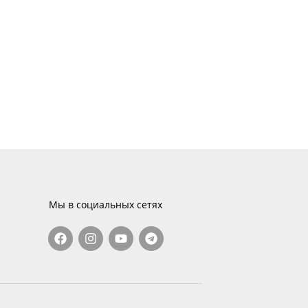
Мы в социальных сетях