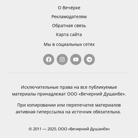
О Вечёрке
Рекламодателям
Обратная связь
Карта сайта
Мы в социальных сетях
Исключительные права на все публикуемые
материалы принадлежат ООО «Вечерний Душанбе».
При копировании или перепечатке материалов
активная гиперссылка на источник обязательна.
© 2011 — 2025, ООО «Вечерний Душанбе»