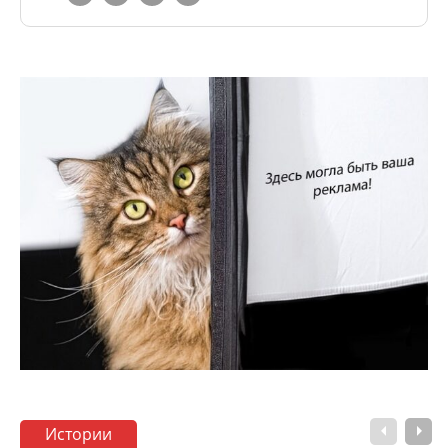
Истории