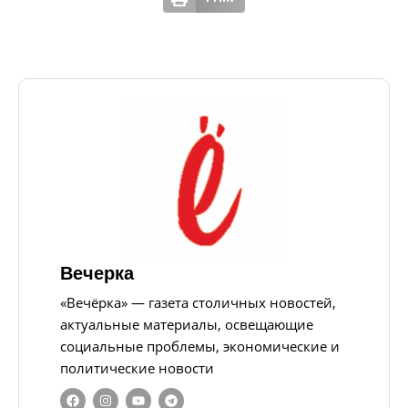
Вечерка
«Вечёрка» — газета столичных новостей,
актуальные материалы, освещающие
социальные проблемы, экономические и
политические новости