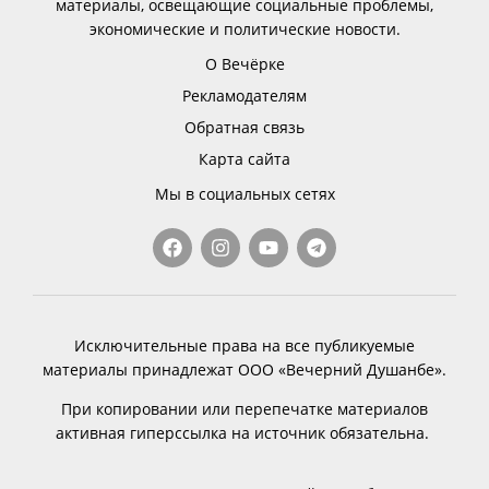
материалы, освещающие социальные проблемы,
экономические и политические новости.
О Вечёрке
Рекламодателям
Обратная связь
Карта сайта
Мы в социальных сетях
Исключительные права на все публикуемые
материалы принадлежат ООО «Вечерний Душанбе».
При копировании или перепечатке материалов
активная гиперссылка на источник обязательна.