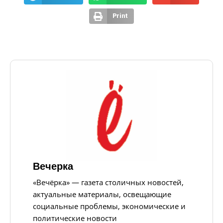
Print
Вечерка
«Вечёрка» — газета столичных новостей,
актуальные материалы, освещающие
социальные проблемы, экономические и
политические новости