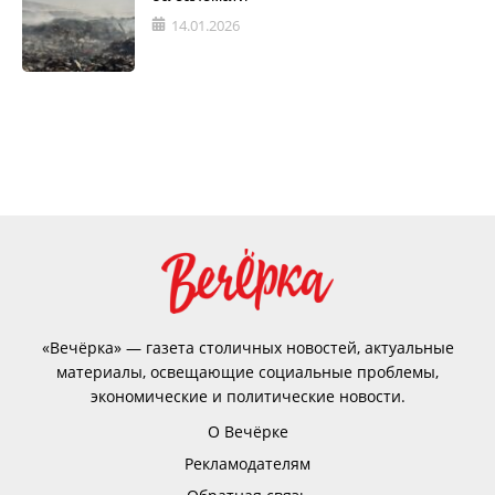
14.01.2026
«Вечёрка» — газета столичных новостей, актуальные
материалы, освещающие социальные проблемы,
экономические и политические новости.
О Вечёрке
Рекламодателям