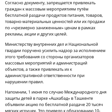
Согласно документу, запрещается привлекать
граждан к массовым мероприятиям путём
бесплатной раздачи продуктов питания, товаров,
товарно-материальных ценностей или их продажи
по «чрезмерно заниженным» ценам в рамках
рекламы, акции и других целей.
Министерству внутренних дел и Национальной
гвардии поручено усилить надзор за исполнением
этого требования со стороны организаторов
массовых мероприятий и администраций
объектов, а также привлекать их к
административной ответственности при
нарушении правил.
Напомним, 1 июня по случаю Международного дня
защиты детей в парке «Ашхабад» в Ташкенте
объявили акцию по бесплатной раздаче 20 тысяч
мягких игрушек. Это привело к образованию 10-