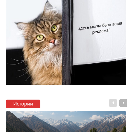
Истории