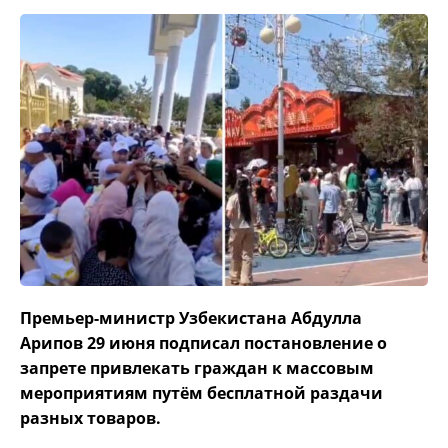
Премьер-министр Узбекистана Абдулла
Арипов 29 июня подписал постановление о
запрете привлекать граждан к массовым
мероприятиям путём бесплатной раздачи
разных товаров.