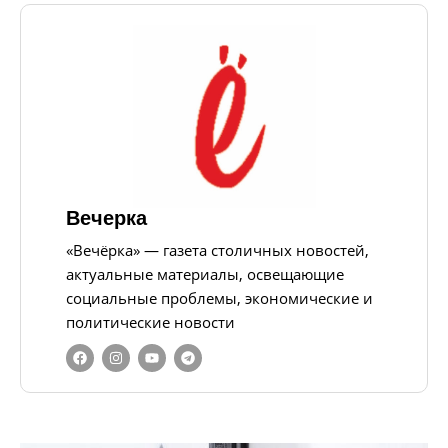
Вечерка
«Вечёрка» — газета столичных новостей,
актуальные материалы, освещающие
социальные проблемы, экономические и
политические новости