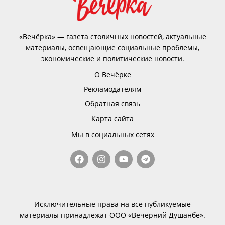
«Вечёрка» — газета столичных новостей, актуальные
материалы, освещающие социальные проблемы,
экономические и политические новости.
О Вечёрке
Рекламодателям
Обратная связь
Карта сайта
Мы в социальных сетях
Исключительные права на все публикуемые
материалы принадлежат ООО «Вечерний Душанбе».