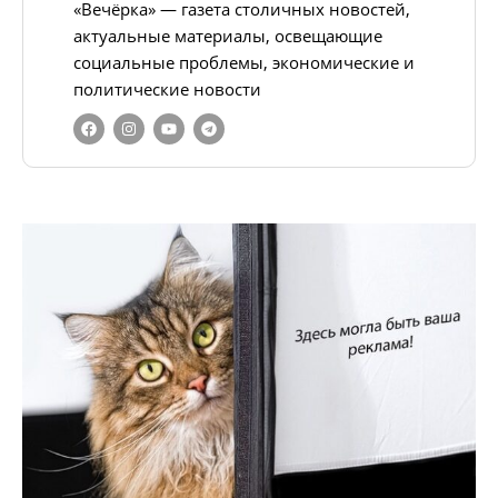
«Вечёрка» — газета столичных новостей,
актуальные материалы, освещающие
социальные проблемы, экономические и
политические новости