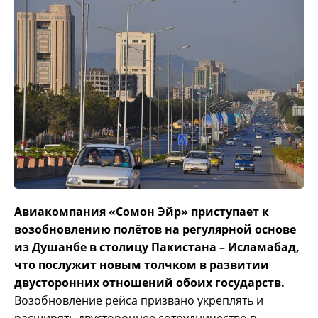
Авиакомпания «Сомон Эйр» приступает к
возобновлению полётов на регулярной основе
из Душанбе в столицу Пакистана – Исламабад,
что послужит новым толчком в развитии
двусторонних отношений обоих государств.
Возобновление рейса призвано укреплять и