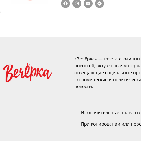
«Вечёрка» — газета столичны
новостей, актуальные матери
освещающие социальные про
экономические и политическ
новости.
Исключительные права на
При копировании или пере