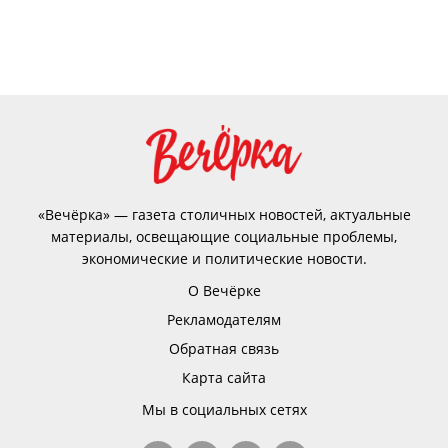
«Вечёрка» — газета столичных новостей, актуальные
материалы, освещающие социальные проблемы,
экономические и политические новости.
О Вечёрке
Рекламодателям
Обратная связь
Карта сайта
Мы в социальных сетях