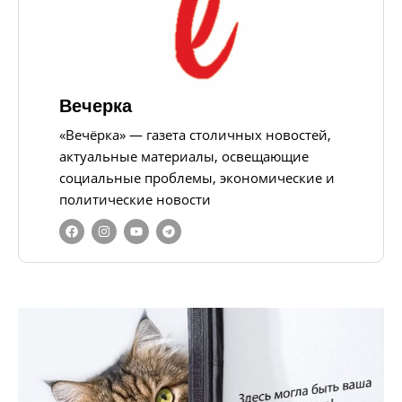
Вечерка
«Вечёрка» — газета столичных новостей,
актуальные материалы, освещающие
социальные проблемы, экономические и
политические новости