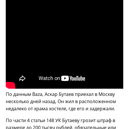
По данным Baza, Аскар Бутаев приехал в Москву
несколько дней назад. Он жил в расположенном
недалеко от храма хостеле, где его и задержали.
По части 4 статьи 148 УК Бутаеву грозит штраф в
размере до 200 тысяч рублей, обязательные или