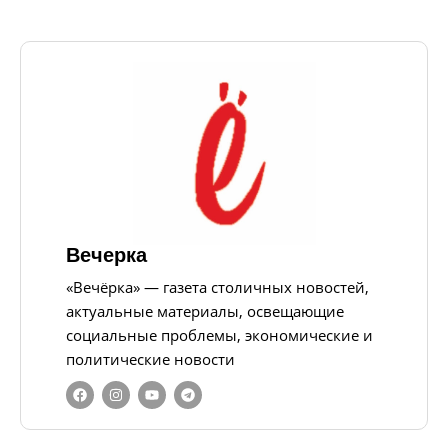
Вечерка
«Вечёрка» — газета столичных новостей,
актуальные материалы, освещающие
социальные проблемы, экономические и
политические новости