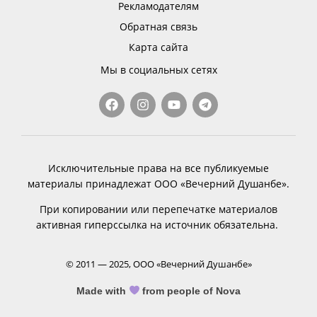
Рекламодателям
Обратная связь
Карта сайта
Мы в социальных сетях
Исключительные права на все публикуемые
материалы принадлежат ООО «Вечерний Душанбе».
При копировании или перепечатке материалов
активная гиперссылка на источник обязательна.
© 2011 — 2025, ООО «Вечерний Душанбе»
Made with
from people of Nova