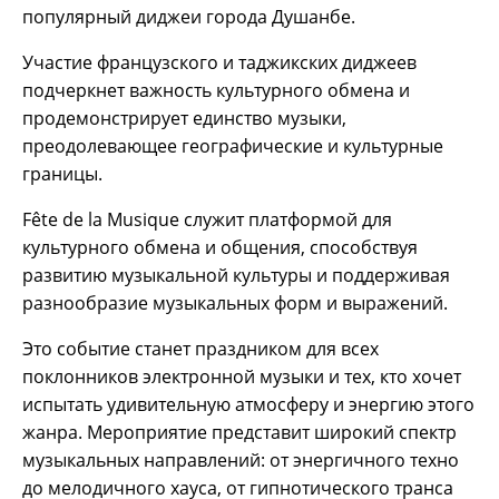
популярный диджеи города Душанбе.
Участие французского и таджикских диджеев
подчеркнет важность культурного обмена и
продемонстрирует единство музыки,
преодолевающее географические и культурные
границы.
Fête de la Musique служит платформой для
культурного обмена и общения, способствуя
развитию музыкальной культуры и поддерживая
разнообразие музыкальных форм и выражений.
Это событие станет праздником для всех
поклонников электронной музыки и тех, кто хочет
испытать удивительную атмосферу и энергию этого
жанра. Мероприятие представит широкий спектр
музыкальных направлений: от энергичного техно
до мелодичного хауса, от гипнотического транса