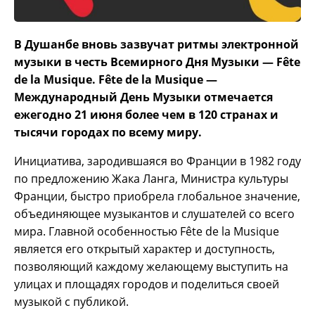
В Душанбе вновь зазвучат ритмы электронной
музыки в честь Всемирного Дня Музыки — Fête
de la Musique. Fête de la Musique —
Международный День Музыки отмечается
ежегодно 21 июня более чем в 120 странах и
тысячи городах по всему миру.
Инициатива, зародившаяся во Франции в 1982 году
по предложению Жака Ланга, Министра культуры
Франции, быстро приобрела глобальное значение,
объединяющее музыкантов и слушателей со всего
мира. Главной особенностью Fête de la Musique
является его открытый характер и доступность,
позволяющий каждому желающему выступить на
улицах и площадях городов и поделиться своей
музыкой с публикой.