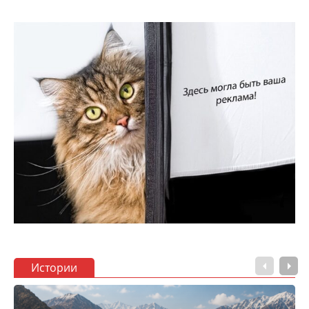
Истории