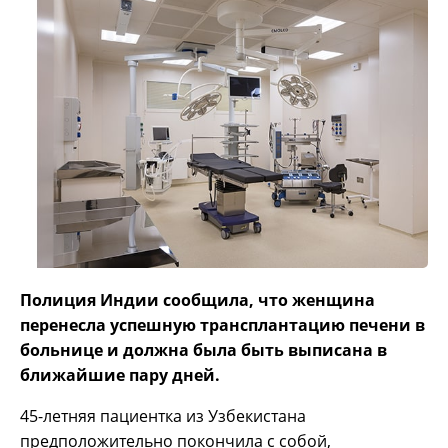
Полиция Индии сообщила, что женщина
перенесла успешную трансплантацию печени в
больнице и должна была быть выписана в
ближайшие пару дней.
45-летняя пациентка из Узбекистана
предположительно покончила с собой,