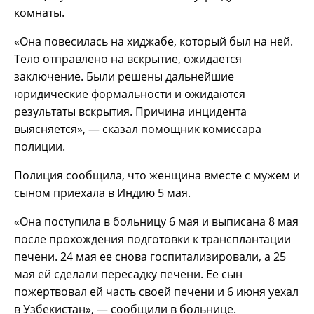
комнаты.
«Она повесилась на хиджабе, который был на ней.
Тело отправлено на вскрытие, ожидается
заключение. Были решены дальнейшие
юридические формальности и ожидаются
результаты вскрытия. Причина инцидента
выясняется», — сказал помощник комиссара
полиции.
Полиция сообщила, что женщина вместе с мужем и
сыном приехала в Индию 5 мая.
«Она поступила в больницу 6 мая и выписана 8 мая
после прохождения подготовки к трансплантации
печени. 24 мая ее снова госпитализировали, а 25
мая ей сделали пересадку печени. Ее сын
пожертвовал ей часть своей печени и 6 июня уехал
в Узбекистан», — сообщили в больнице.