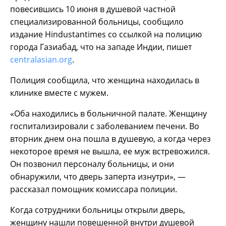
повесившись 10 июня в душевой частной
специализированной больницы, сообщило
издание Нindustantimes со ссылкой на полицию
города Газиабад, что на западе Индии, пишет
centralasian.org
.
Полиция сообщила, что женщина находилась в
клинике вместе с мужем.
«Оба находились в больничной палате. Женщину
госпитализировали с заболеванием печени. Во
вторник днем она пошла в душевую, а когда через
некоторое время не вышла, ее муж встревожился.
Он позвонил персоналу больницы, и они
обнаружили, что дверь заперта изнутри», —
рассказал помощник комиссара полиции.
Когда сотрудники больницы открыли дверь,
женщину нашли повешенной внутри душевой