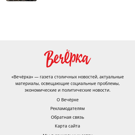
«Вечёрка» — газета столичных новостей, актуальные
материалы, освещающие социальные проблемы,
экономические и политические новости.
О Вечёрке
Рекламодателям
Обратная связь
Карта сайта