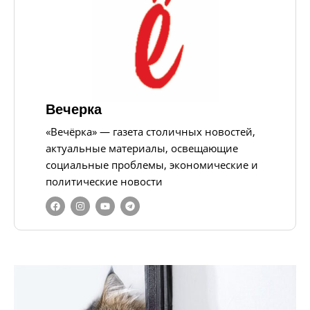
Вечерка
«Вечёрка» — газета столичных новостей,
актуальные материалы, освещающие
социальные проблемы, экономические и
политические новости