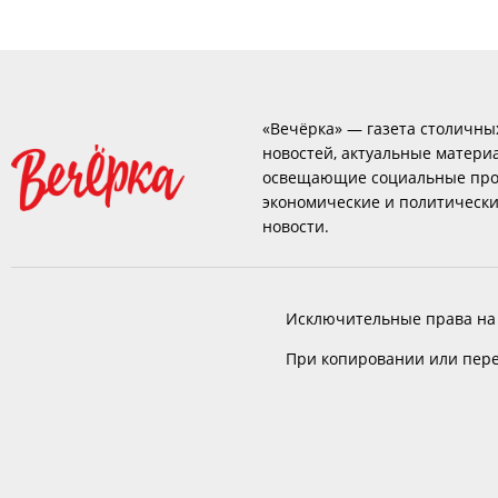
«Вечёрка» — газета столичны
новостей, актуальные матери
освещающие социальные про
экономические и политическ
новости.
Исключительные права на
При копировании или пере