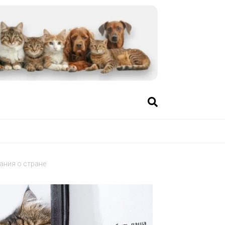
ания о стране