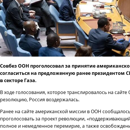
Совбез ООН проголосовал за принятие американско
согласиться на предложенную ранее президентом 
в секторе Газа.
В ходе голосования, которое транслировалось на сайте
резолюцию, Россия воздержалась.
Ранее на сайте американской миссии в ООН сообщалось
проголосовать за проект революции, «поддерживающий
полное и немедленное перемирие, а также освобожден