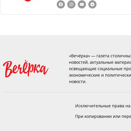
«Вечёрка» — газета столичны
новостей, актуальные матери
освещающие социальные про
экономические и политическ
новости.
Исключительные права на
При копировании или пере