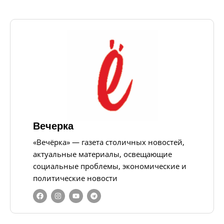
Вечерка
«Вечёрка» — газета столичных новостей,
актуальные материалы, освещающие
социальные проблемы, экономические и
политические новости