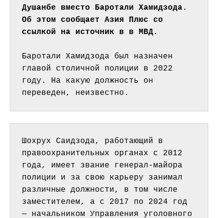
Душанбе вместо Баротали Хамидзода.  
Об этом сообщает Азия Плюс со 
ссылкой на источник в в МВД.
Баротали Хамидзода был назначен 
главой столичной полиции в 2022 
году. На какую должность он 
переведен, неизвестно.
Шохрух Саидзода, работающий в 
правоохранительных органах с 2012 
года, имеет звание генерал-майора 
полиции и за свою карьеру занимал 
различные должности, в том числе 
заместителем, а с 2017 по 2024 год 
— начальником Управления уголовного 