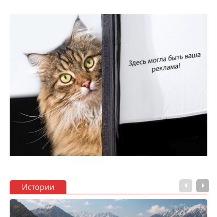
Истории