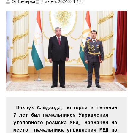
От
Вечерка
7 июня, 2024
1 172
Шохрух Саидзода, который в течение 
7 лет был начальником Управления 
уголовного розыска МВД, назначен на 
место  начальника управления МВД по 