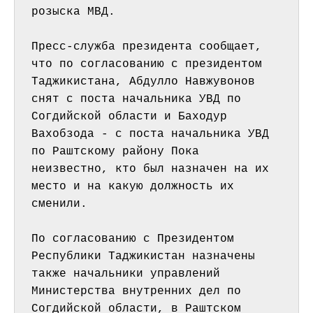
розыска МВД.
Пресс-служба президента сообщает, 
что по согласованию с президентом 
Таджикистана, Абдулло Навжувонов  
снят с поста начальника УВД по 
Согдийской области и Баходур 
Вахобзода - с поста начальника УВД 
по Раштскому району Пока 
неизвестно, кто был назначен на их 
место и на какую должность их 
сменили. 
По согласованию с Президентом 
Республики Таджикистан назначены 
также начальники управлений 
Министерства внутренних дел по  
Согдийской области, в Раштском 