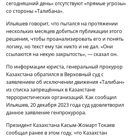
сегодняшний день» отсутствуют «прямые угрозы»
со стороны «Талибана».
Ильяшев говорит, что пытался на протяжении
нескольких месяцев добиться публикации этого
решения, чтобы проанализировать его и понять
логику, но текст ему так никто и не дал. «Они
ссылаются на некую закрытость», — сказал он.
По информации юриста, генеральный прокурор
Казахстана обратился в Верховный суд с
заявлением об исключении движения «Талибан»
из списка запрещённых в Казахстане
террористических организаций. Как сообщил
Ильяшев, 20 декабря 2023 года суд удовлетворил
данное заявление генпрокурора.
Президент Казахстана Касым-Жомарт Токаев
сообщал ранее в этом году, что Казахстан