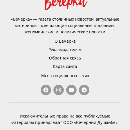
«Вечёрка» — газета столичных новостей, актуальные
материалы, освещающие социальные проблемы,
экономические и политические новости.
О Вечёрке
Рекламодателям
Обратная связь
Карта сайта
Мы в социальных сетях
Исключительные права на все публикуемые
материалы принадлежат ООО «Вечерний Душанбе».