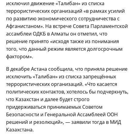
исключил движение «Талибан» из списка
террористических организаций «в рамках усилий
по развитию экономического сотрудничества с
Афганистаном». На встрече Совета Парламентской
ассамблеи ОДКБ в Алматы он отметил, что
решение принято «исходя также из понимания
того, что данный режим является долгосрочным
фактором».
В декабре Астана сообщила, что приняла решение
исключить «Талибан» из списка запрещённых
террористических организаций. «Что касается
политических контактов, хотелось бы подчеркнуть,
что Казахстан и далее будет строго
придерживаться принимаемых Советом
Безопасности и Генеральной Ассамблеей ООН
решений и резолюций», — заявили тогда в МИД
Казахстана.