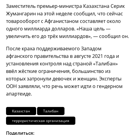
Заместитель премьер-министра Казахстана Серик
Жумангарин на этой неделе сообщил, что сейчас
товарооборот с Афганистаном составляет около
одного миллиарда долларов. «Наша цель —
увеличить его до трёх миллиардов», — сообщил он.
После краха поддерживаемого Западом
афганского правительства в августе 2021 года и
установления контроля над страной «Талибан»
ввёл жёсткие ограничения, большинство из
которых затронули девочек и женщин. Эксперты
ООН заявляли, что речь может идти о гендерном
апартеиде.
Казахстан
Талибан
террористическая организация
Поделиться: