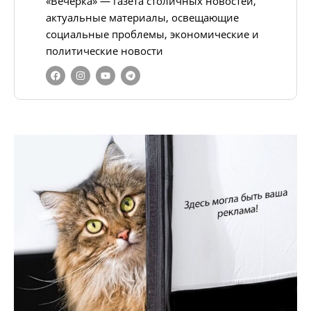
«Вечёрка» — газета столичных новостей,
актуальные материалы, освещающие
социальные проблемы, экономические и
политические новости