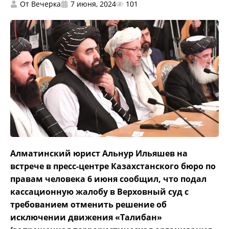
От
Вечерка
7 июня, 2024
101
Алматинский юрист Альнур Ильяшев на
встрече в пресс-центре Казахстанского бюро по
правам человека 6 июня сообщил, что подал
кассационную жалобу в Верховный суд с
требованием отменить решение об
исключении движения «Талибан»