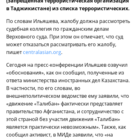
(запрещенная террористическая организация
в Таджикистане) из списка террористических.
По словам Ильяшева, жалобу должна рассмотреть
судебная коллегия по гражданским делам
Верховного суда. При этом он отмечает, что суд
может отказаться рассматривать его жалобу,
пишет
centralasian.org
.
Сегодня на пресс-конференции Ильяшев озвучил
«обоснования», как он сообщил, полученные из
ответа министерства иностранных дел Казахстана.
В частности, по его словам, во
внешнеполитическом ведомстве ему заявили, что
«движение «Талибан» фактически представляет
правительство Афганистана, и сотрудничество с
этой страной без участия движения «Талибан»
является практически невозможным». Также, как
сообщил активист, в МИДе заявили, что «на