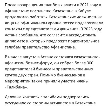
После возвращения талибов к власти в 2021 году в
Афганистане посольство Казахстана в Кабуле
продолжило работать. Казахстанские должностные
лица на официальном уровне позже поддерживали
контакты с представителями движения. В 2023 году
Астана сообщила, что согласится аккредитовать
дипломатов, которых предложит подконтрольное
талибам правительство Афганистана.
В начале августа в Астане состоялся казахстанско-
афганский бизнес-форум, он собрал более 300
представителей бизнеса и правительственных
кругов двух стран. Помимо бизнесменов в
мероприятии также приняли участие члены
«Талибана».
Деловые контакты с талибами подвергались
осуждению со стороны активистов в Казахстане.