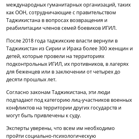
международных гуманитарных организаций, таких
как ООН, сотрудничающие с правительством
Таджикистана в вопросах возвращения и
реабилитации членов семей боевиков ИГИЛ.
После 2018 года таджикские власти вернули в
Таджикистан из Сирии и Ирака более 300 женщин и
детей, которые провели на территориях
подконтрольных ИГИЛ, их противников, в лагерях
для беженцев или в заключении от четырех до
десяти прошлых лет.
Согласно законам Таджикистана, эти люди
подпадают под категорию лиц-участников военных
конфликтов на территории других государств и
могут быть привлечены к суду.
Эксперты уверены, что всем им необходимо
пройти социально-психологическую