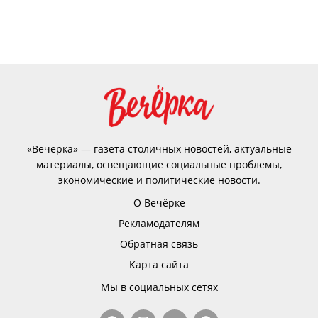
«Вечёрка» — газета столичных новостей, актуальные
материалы, освещающие социальные проблемы,
экономические и политические новости.
О Вечёрке
Рекламодателям
Обратная связь
Карта сайта
Мы в социальных сетях