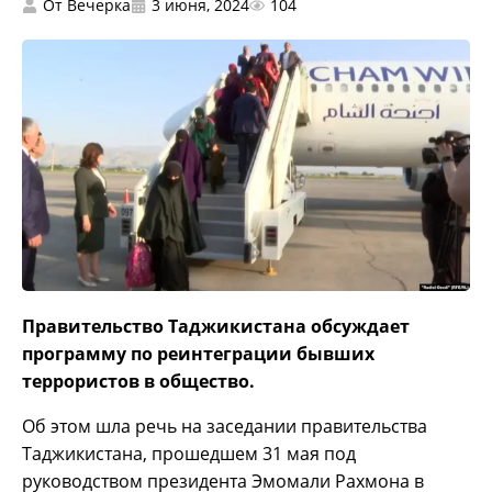
От
Вечерка
3 июня, 2024
104
Правительство Таджикистана обсуждает
программу по реинтеграции бывших
террористов в общество.
Об этом шла речь на заседании правительства
Таджикистана, прошедшем 31 мая под
руководством президента Эмомали Рахмона в