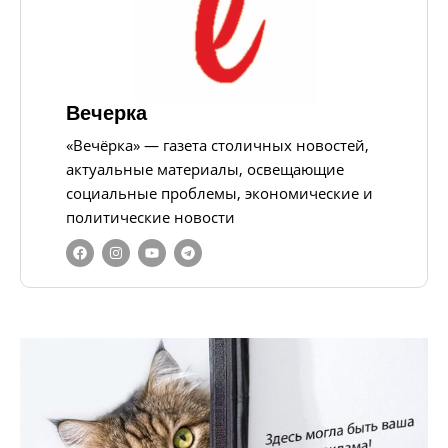
Вечерка
«Вечёрка» — газета столичных новостей,
актуальные материалы, освещающие
социальные проблемы, экономические и
политические новости