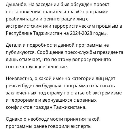
Душанбе. На заседании был обсуждён проект
постановления правительства «О программе
реабилитации и реинтеграции лиц с
экстремистским или террористическим прошлым в
Республике Таджикистан на 2024-2028 годы».
Детали и подробности данной программы не
публикуются. Сообщение пресс-службы президента
лишь отмечает, что по этому вопросу принято
соответствующее решение.
Неизвестно, о какой именно категории лиц идет
речь и будет ли будущая программа охватывать
заключенных под стражу по статье об экстремизме
и терроризме и вернувшихся с военных
конфликтов граждан Таджикистана.
Однако о необходимости принятия такой
программы ранее говорили эксперты