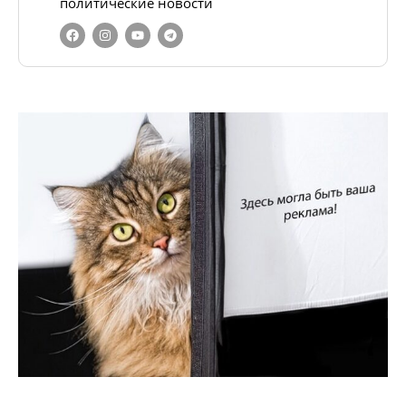
политические новости