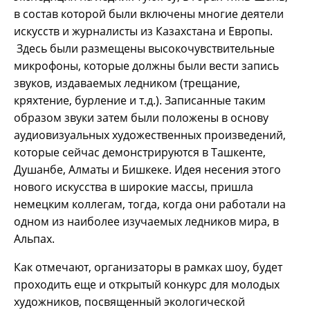
в состав которой были включены многие деятели
искусств и журналисты из Казахстана и Европы.
Здесь были размещены высокочувствительные
микрофоны, которые должны были вести запись
звуков, издаваемых ледником (трещание,
кряхтение, бурление и т.д.). Записанные таким
образом звуки затем были положены в основу
аудиовизуальных художественных произведений,
которые сейчас демонстрируются в Ташкенте,
Душанбе, Алматы и Бишкеке. Идея несения этого
нового искусства в широкие массы, пришла
немецким коллегам, тогда, когда они работали на
одном из наиболее изучаемых ледников мира, в
Альпах.
Как отмечают, организаторы в рамках шоу, будет
проходить еще и открытый конкурс для молодых
художников, посвященный экологической