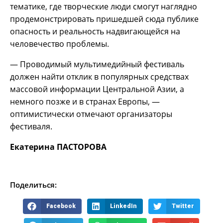
тематике, где творческие люди смогут наглядно
продемонстрировать пришедшей сюда публике
опасность и реальность надвигающейся на
человечество проблемы.
— Проводимый мультимедийный фестиваль
должен найти отклик в популярных средствах
массовой информации Центральной Азии, а
немного позже и в странах Европы, —
оптимистически отмечают организаторы
фестиваля.
Екатерина ПАСТОРОВА
Поделиться:
Facebook
LinkedIn
Twitter