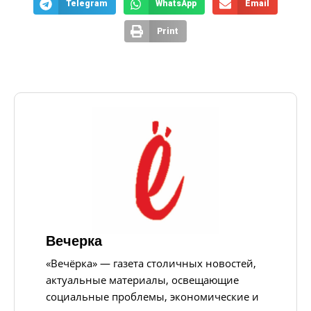
Telegram
WhatsApp
Email
Print
Вечерка
«Вечёрка» — газета столичных новостей,
актуальные материалы, освещающие
социальные проблемы, экономические и