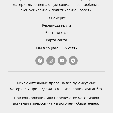
материалы, освещающие социальные проблемы,
экономические и политические новости.
О Вечёрке
Рекламодателям
Обратная связь
Карта сайта
Мы в социальных сетях
Исключительные права на все публикуемые
материалы принадлежат ООО «Вечерний Душанбе».
При копировании или перепечатке материалов
активная гиперссылка на источник обязательна.