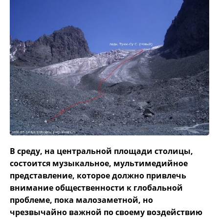
В среду, на центральной площади столицы,
состоится музыкальное, мультимедийное
представление, которое должно привлечь
внимание общественности к глобальной
проблеме, пока малозаметной, но
чрезвычайно важной по своему воздействию