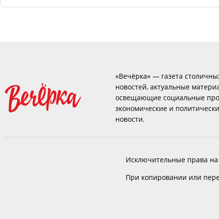
«Вечёрка» — газета столичны
новостей, актуальные матери
освещающие социальные про
экономические и политическ
новости.
Исключительные права на
При копировании или пере