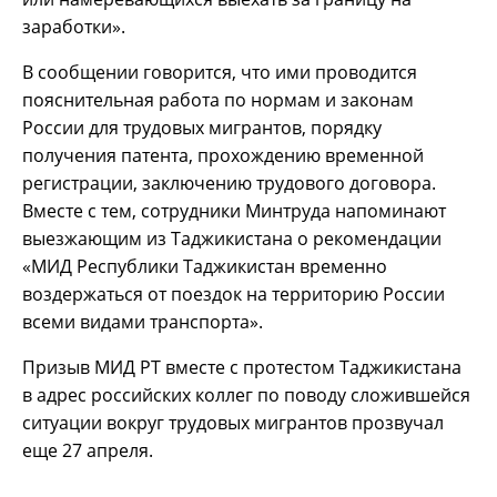
заработки».
В сообщении говорится, что ими проводится
пояснительная работа по нормам и законам
России для трудовых мигрантов, порядку
получения патента, прохождению временной
регистрации, заключению трудового договора.
Вместе с тем, сотрудники Минтруда напоминают
выезжающим из Таджикистана о рекомендации
«МИД Республики Таджикистан временно
воздержаться от поездок на территорию России
всеми видами транспорта».
Призыв МИД РТ вместе с протестом Таджикистана
в адрес российских коллег по поводу сложившейся
ситуации вокруг трудовых мигрантов прозвучал
еще 27 апреля.