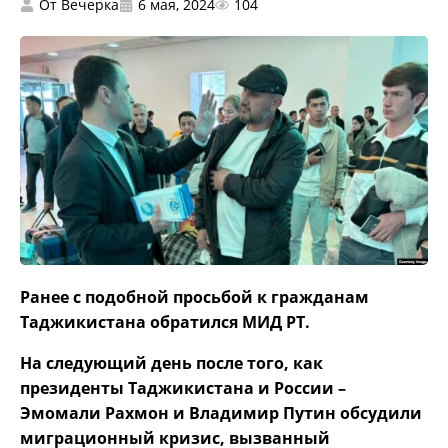
От
Вечерка
6 мая, 2024
104
Ранее с подобной просьбой к гражданам
Таджикистана обратился МИД РТ.
На следующий день после того, как
президенты Таджикистана и России –
Эмомали Рахмон и Владимир Путин обсудили
миграционный кризис, вызванный