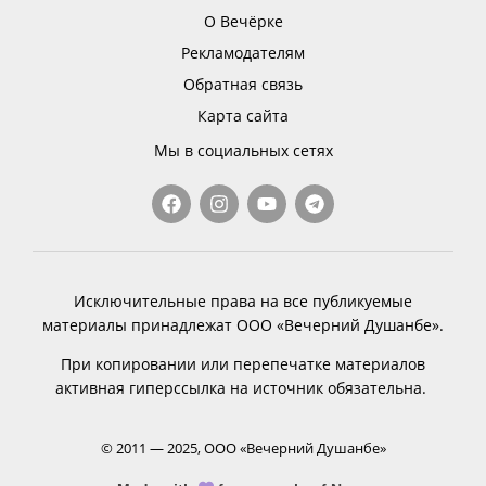
О Вечёрке
Рекламодателям
Обратная связь
Карта сайта
Мы в социальных сетях
Исключительные права на все публикуемые
материалы принадлежат ООО «Вечерний Душанбе».
При копировании или перепечатке материалов
активная гиперссылка на источник обязательна.
© 2011 — 2025, ООО «Вечерний Душанбе»