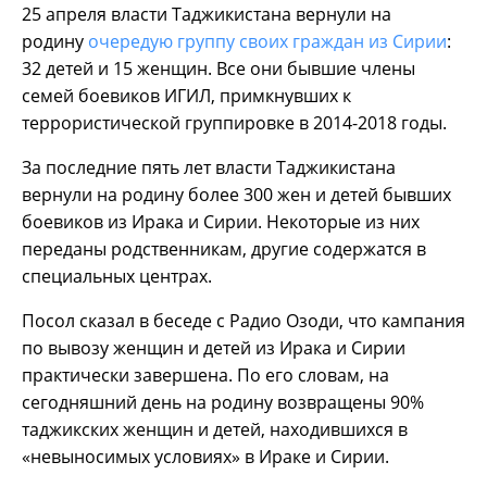
25 апреля власти Таджикистана вернули на
родину
очередую группу своих граждан из Сирии
:
32 детей и 15 женщин. Все они бывшие члены
семей боевиков ИГИЛ, примкнувших к
террористической группировке в 2014-2018 годы.
За последние пять лет власти Таджикистана
вернули на родину более 300 жен и детей бывших
боевиков из Ирака и Сирии. Некоторые из них
переданы родственникам, другие содержатся в
специальных центрах.
Посол сказал в беседе с Радио Озоди, что кампания
по вывозу женщин и детей из Ирака и Сирии
практически завершена. По его словам, на
сегодняшний день на родину возвращены 90%
таджикских женщин и детей, находившихся в
«невыносимых условиях» в Ираке и Сирии.