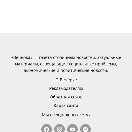
«Вечёрка» — газета столичных новостей, актуальные
материалы, освещающие социальные проблемы,
экономические и политические новости.
О Вечёрке
Рекламодателям
Обратная связь
Карта сайта
Мы в социальных сетях