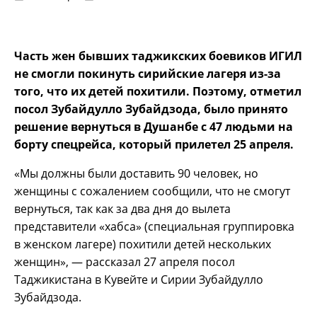
Часть жен бывших таджикских боевиков ИГИЛ
не смогли покинуть сирийские лагеря из-за
того, что их детей похитили. Поэтому, отметил
посол Зубайдулло Зубайдзода, было принято
решение вернуться в Душанбе с 47 людьми на
борту спецрейса, который прилетел 25 апреля.
«Мы должны были доставить 90 человек, но
женщины с сожалением сообщили, что не смогут
вернуться, так как за два дня до вылета
представители «хабса» (специальная группировка
в женском лагере) похитили детей нескольких
женщин», — рассказал 27 апреля посол
Таджикистана в Кувейте и Сирии Зубайдулло
Зубайдзода.