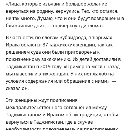
«Лица, которые изъявили большое желание
вернуться на родину, вернулись. Тех, кто остался,
не так много. Думаю, что и они будут возвращены в
ближайшие дни», — подчеркнул дипломат.
В частности, по словам Зубайдзода, в тюрьмах
Ирака остаются 37 таджикских женщин, так как
решением суда они были приговорены к
пожизненному заключению. Их детей доставили в
Таджикистан в 2019 году. «Примерно месяц назад
мы навестили этих женщин. У них нет жалоб на
условия содержания или обращение с ними», —
сказал он.
Эти женщины ждут подписания
межправительственного соглашения между
Таджикистаном и Ираком об экстрадиции, чтобы
вернуться в Таджикистан, где в случае
необходимости подозреваемых в преступлениях