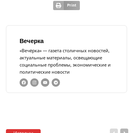
Print
Вечерка
«Вечёрка» — газета столичных новостей,
актуальные материалы, освещающие
социальные проблемы, экономические и
политические новости