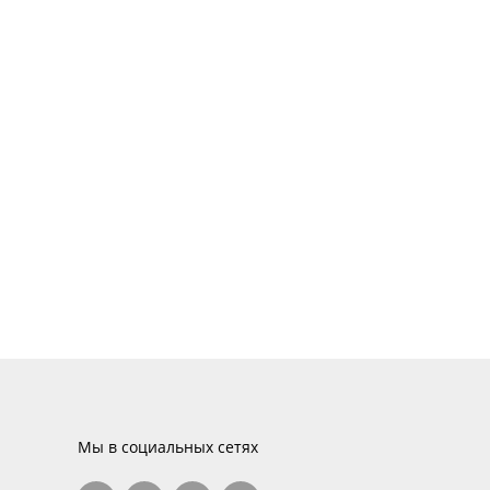
Мы в социальных сетях