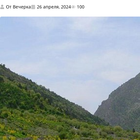
От
Вечерка
26 апреля, 2024
100