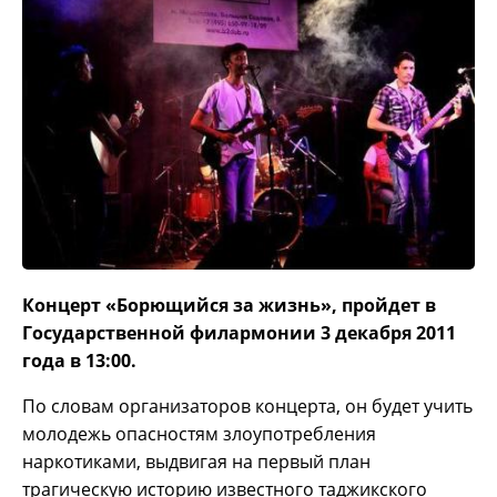
Концерт «Борющийся за жизнь», пройдет в
Государственной филармонии 3 декабря 2011
года в 13:00.
По словам организаторов концерта, он будет учить
молодежь опасностям злоупотребления
наркотиками, выдвигая на первый план
трагическую историю известного таджикского