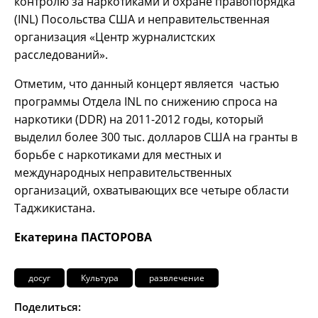
контролю за наркотиками и охране правопорядка
(INL) Посольства США и неправительственная
организация «Центр журналистских
расследований».
Отметим, что данный концерт является частью
программы Отдела INL по снижению спроса на
наркотики (DDR) на 2011-2012 годы, который
выделил более 300 тыс. долларов США на гранты в
борьбе с наркотиками для местных и
международных неправительственных
организаций, охватывающих все четыре области
Таджикистана.
Екатерина ПАСТОРОВА
досуг
Культура
развлечение
Поделиться: