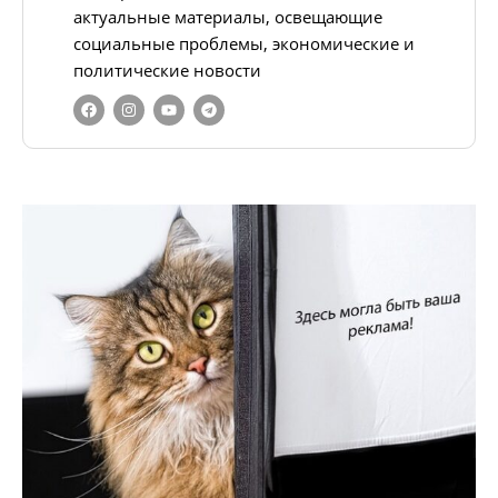
актуальные материалы, освещающие
социальные проблемы, экономические и
политические новости