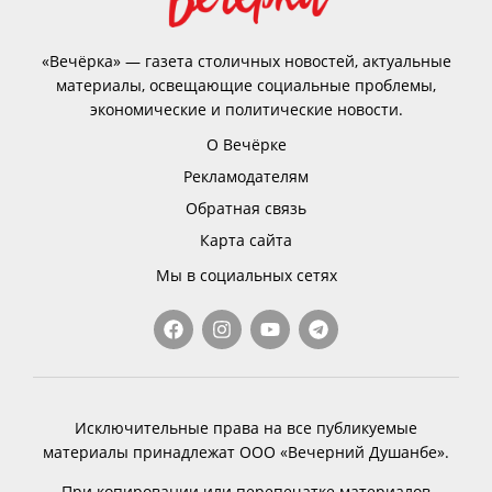
«Вечёрка» — газета столичных новостей, актуальные
материалы, освещающие социальные проблемы,
экономические и политические новости.
О Вечёрке
Рекламодателям
Обратная связь
Карта сайта
Мы в социальных сетях
Исключительные права на все публикуемые
материалы принадлежат ООО «Вечерний Душанбе».
При копировании или перепечатке материалов