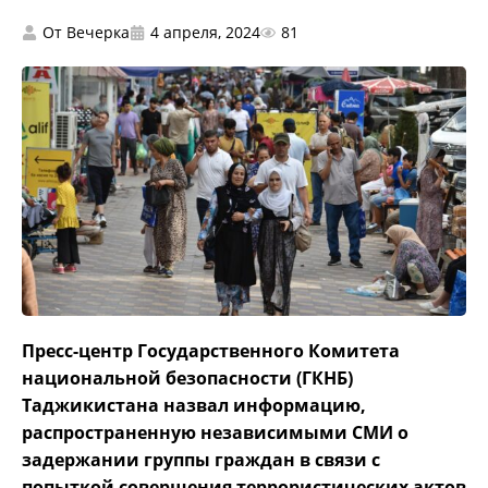
От
Вечерка
4 апреля, 2024
81
Пресс-центр Государственного Комитета
национальной безопасности (ГКНБ)
Таджикистана назвал информацию,
распространенную независимыми СМИ о
задержании группы граждан в связи с
попыткой совершения террористических актов