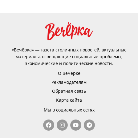
«Вечёрка» — газета столичных новостей, актуальные
материалы, освещающие социальные проблемы,
экономические и политические новости.
О Вечёрке
Рекламодателям
Обратная связь
Карта сайта
Мы в социальных сетях