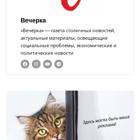
Вечерка
«Вечёрка» — газета столичных новостей,
актуальные материалы, освещающие
социальные проблемы, экономические и
политические новости