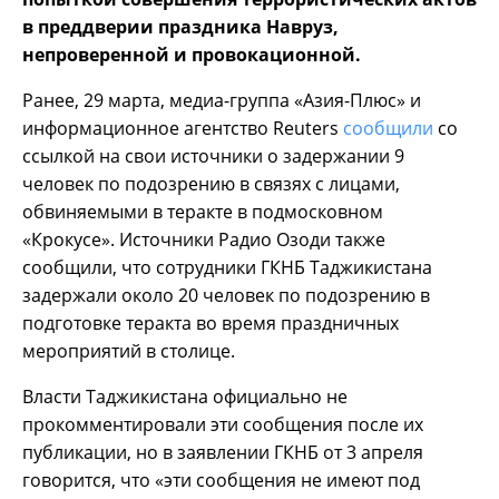
в преддверии праздника Навруз,
непроверенной и провокационной.
Ранее, 29 марта, медиа-группа «Азия-Плюс» и
информационное агентство Reuters
сообщили
со
ссылкой на свои источники о задержании 9
человек по подозрению в связях с лицами,
обвиняемыми в теракте в подмосковном
«Крокусе». Источники Радио Озоди также
сообщили, что сотрудники ГКНБ Таджикистана
задержали около 20 человек по подозрению в
подготовке теракта во время праздничных
мероприятий в столице.
Власти Таджикистана официально не
прокомментировали эти сообщения после их
публикации, но в заявлении ГКНБ от 3 апреля
говорится, что «эти сообщения не имеют под