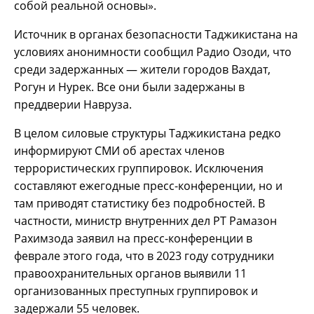
собой реальной основы».
Источник в органах безопасности Таджикистана на
условиях анонимности сообщил Радио Озоди, что
среди задержанных — жители городов Вахдат,
Рогун и Нурек. Все они были задержаны в
преддверии Навруза.
В целом силовые структуры Таджикистана редко
информируют СМИ об арестах членов
террористических группировок. Исключения
составляют ежегодные пресс-конференции, но и
там приводят статистику без подробностей. В
частности, министр внутренних дел РТ Рамазон
Рахимзода заявил на пресс-конференции в
феврале этого года, что в 2023 году сотрудники
правоохранительных органов выявили 11
организованных преступных группировок и
задержали 55 человек.