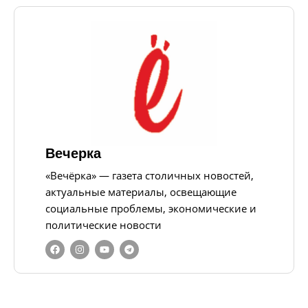
Вечерка
«Вечёрка» — газета столичных новостей,
актуальные материалы, освещающие
социальные проблемы, экономические и
политические новости