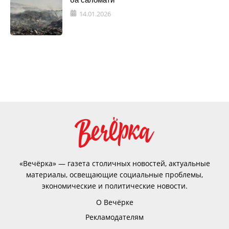
14.01.2026
«Вечёрка» — газета столичных новостей, актуальные
материалы, освещающие социальные проблемы,
экономические и политические новости.
О Вечёрке
Рекламодателям