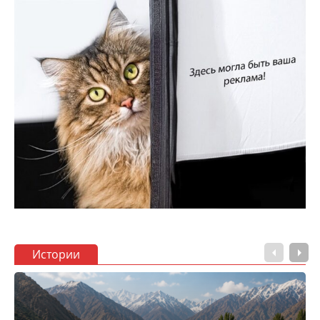
Истории