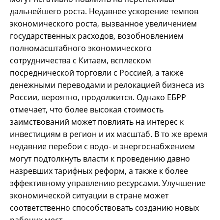
дальнейшего роста. Недавнее ускорение темпов
экономического роста, вызванное увеличением
государственных расходов, возобновлением
полномасштабного экономического
сотрудничества с Китаем, всплеском
посреднической торговли с Россией, а также
денежными переводами и релокацией бизнеса из
России, вероятно, продолжится. Однако ЕБРР
отмечает, что более высокая стоимость
заимствований может повлиять на интерес к
инвестициям в регион и их масштаб. В то же время
недавние перебои с водо- и энергоснабжением
могут подтолкнуть власти к проведению давно
назревших тарифных реформ, а также к более
эффективному управлению ресурсами. Улучшение
экономической ситуации в стране может
соответственно способствовать созданию новых
рабочих мест.