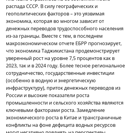
распада СССР. В силу географических и
геополитических факторов – это уязвимая
экономика, которая во многом зависит от
денежных переводов трудоспособного населения
из-за границы. Вместе с тем, в последнем
макроэкономическом отчете ЕБРР прогнозирует,
что экономика Таджикистана продемонстрирует
уверенный рост на уровне 7,5 процентов как в
2023, так и в 2024 году. Более тесное региональное
сотрудничество, государственные инвестиции
(особенно в водную и энергетическую
инфраструктуру), приток денежных переводов из
России и высокие показатели роста
промышленности и сельского хозяйства являются
ключевыми факторами роста. Замедление
экономического роста в Китае и трансграничные
конфликты на фоне дефицита водных ресурсов
могут негативно повлиять на перспективы