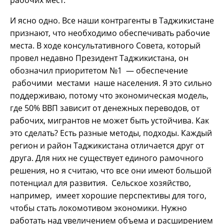
И ясно одно. Все наши контрагенты в Таджикистане
признают, что необходимо обеспечивать рабочие
места. В ходе консультативного Совета, который
провел недавно Президент Таджикистана, он
обозначил приоритетом №1 — обеспечение
рабочими местами наше населения. Я это сильно
поддерживаю, потому что экономическая модель,
где 50% ВВП зависит от денежных переводов, от
рабочих, мигрантов не может быть устойчива. Как
это сделать? Есть разные методы, подходы. Каждый
регион и район Таджикистана отличается друг от
друга. Для них не существует единого рамочного
решения, но я считаю, что все они имеют большой
потенциал для развития. Сельское хозяйство,
например, имеет хорошие перспективы для того,
чтобы стать локомотивом экономики. Нужно
работать над увеличением объема и расширением