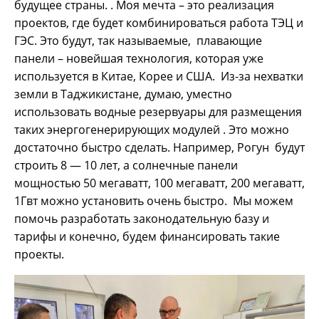
будущее страны. . Моя мечта – это реализация
проектов, где будет комбинироваться работа ТЭЦ и
ГЭС. Это будут, так называемые, плавающие
панели – новейшая технология, которая уже
используется в Китае, Корее и США. Из-за нехватки
земли в Таджикистане, думаю, уместно
использовать водные резервуары для размещения
таких энергогенерирующих модулей . Это можно
достаточно быстро сделать. Например, Рогун будут
строить 8 — 10 лет, а солнечные панели
мощностью 50 мегаватт, 100 мегаватт, 200 мегаватт,
1Гвт можно установить очень быстро. Мы можем
помочь разработать законодательную базу и
тарифы и конечно, будем финансировать такие
проекты.