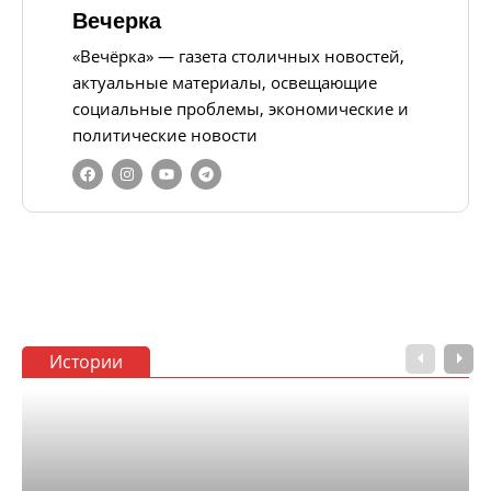
Вечерка
«Вечёрка» — газета столичных новостей,
актуальные материалы, освещающие
социальные проблемы, экономические и
политические новости
Истории