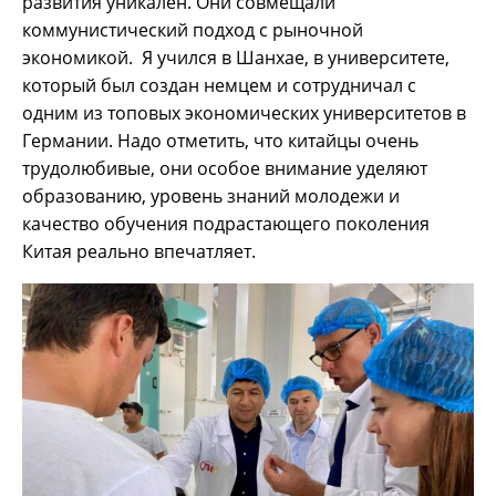
развития уникален. Они совмещали
коммунистический подход с рыночной
экономикой. Я учился в Шанхае, в университете,
который был создан немцем и сотрудничал с
одним из топовых экономических университетов в
Германии. Надо отметить, что китайцы очень
трудолюбивые, они особое внимание уделяют
образованию, уровень знаний молодежи и
качество обучения подрастающего поколения
Китая реально впечатляет.