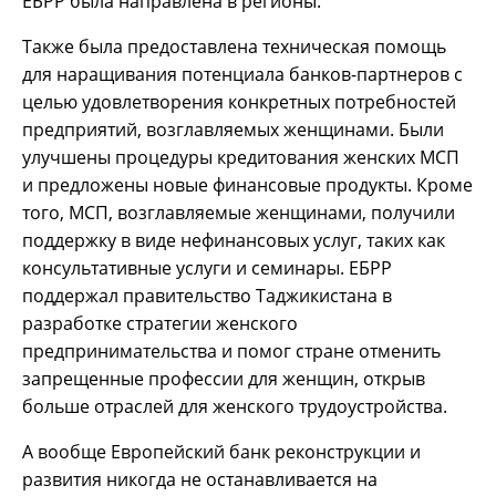
ЕБРР была направлена в регионы.
Также была предоставлена техническая помощь
для наращивания потенциала банков-партнеров с
целью удовлетворения конкретных потребностей
предприятий, возглавляемых женщинами. Были
улучшены процедуры кредитования женских МСП
и предложены новые финансовые продукты. Кроме
того, МСП, возглавляемые женщинами, получили
поддержку в виде нефинансовых услуг, таких как
консультативные услуги и семинары. ЕБРР
поддержал правительство Таджикистана в
разработке стратегии женского
предпринимательства и помог стране отменить
запрещенные профессии для женщин, открыв
больше отраслей для женского трудоустройства.
А вообще Европейский банк реконструкции и
развития никогда не останавливается на