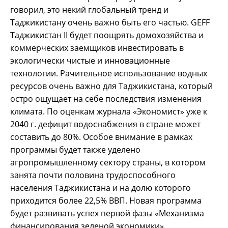
говорил, это некий глобальный тренд и
Таджикистану очень важно быть его частью. GEFF
Таджикистан II будет поощрять домохозяйства и
коммерческих заемщиков инвестировать в
экологически чистые и инновационные
технологии. Рачительное использование водных
ресурсов очень важно для Таджикистана, который
остро ощущает на себе последствия изменения
климата. По оценкам журнала «Экономист» уже к
2040 г. дефицит водоснабжения в стране может
составить до 80%. Особое внимание в рамках
программы будет также уделено
агропромышленному сектору страны, в котором
занята почти половина трудоспособного
населения Таджикистана и на долю которого
приходится более 22,5% ВВП. Новая программа
будет развивать успех первой фазы «Механизма
финансирования зеленой экономики»