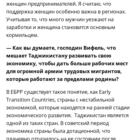
женщин предпринимателей. Я считаю, что
поддержка женщин особенно важна в регионах.
Учитывая то, что много мужчин уезжают на
заработки и женщина становится основным
кормильцем.
— Как вы думаете, господин Вифель, что
мешает Таджикистану развивать свою
экономику, чтобы дать больше рабочих мест
для огромной армии трудовых мигрантов,
которые работают за пределами родины?
В ЕБРР существует такое понятие, как Early
Transition Countries, страны с нестабильной
экономикой, которые находятся на ранней стадии
экономического развития. Таджикистан является
одной из таких стран. В советский период
экономика страны была дотационной, что
плачевно отразилось на ее состоянии после