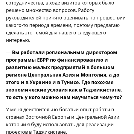
сотрудничества, в ходе визитов которых было
решено множество вопросов. Работу
руководителей принято оценивать по прошествии
какого-то периода времени, поэтому предлагаю
сделать это темой для нашего следующего
интервью.
— Вы работали региональным директором
программы ЕБРР по финансированию и
развитию малых предприятий в большом
регионе Центральная Азия и Монголия, а до
этого и в Украине и в Тунисе. Где похожие
экономические условия как в Таджикистане,
то есть у кого можно нам научиться чему-то?
У меня действительно богатый опыт работы в
странах Восточной Европы и Центральной Азии,
который я буду использовать для реализации
проектов в Таджикистане.