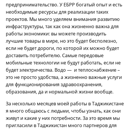
предпринимательство. У ЕБРР богатый опыт и есть
необходимые ресурсы для реализации таких
проектов. Мы много уделяем внимания развитию
инфраструктуры, так как она жизненно важна для
работы экономики: вы можете производить
лучшие товары в мире, но это будет бесполезно,
если не будет дороги, по которой их можно будет
доставить потребителю. Самые передовые
мобильные технологии не будут работать, если не
будет электричества. Водо — и теплоснабжение –
это не просто удобства, а жизненно важные услуги
для функционирования здравоохранения,
образования, да и нормальной жизни вообще.
За несколько месяцев моей работы в Таджикистане
я много общаюсь с людьми, чтобы узнать, как они
живут и какие у них потребности. За это время мы
пригласили в Таджикистан много партнеров для