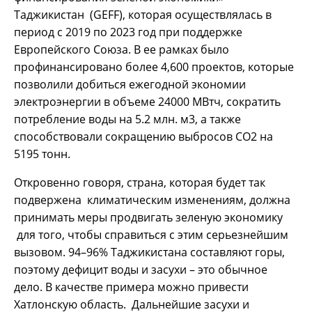
Таджикистан (GEFF), которая осуществлялась в
период с 2019 по 2023 год при поддержке
Европейского Союза. В ее рамках было
профинансировано более 4,600 проектов, которые
позволили добиться ежегодной экономии
электроэнергии в объеме 24000 МВтч, сократить
потребление воды на 5.2 млн. м3, а также
способствовали сокращению выбросов CO2 на
5195 тонн.
Откровенно говоря, страна, которая будет так
подвержена климатическим изменениям, должна
принимать меры продвигать зеленую экономику
для того, чтобы справиться с этим серьезнейшим
вызовом. 94–96% Таджикистана составляют горы,
поэтому дефицит воды и засухи – это обычное
дело. В качестве примера можно привести
Хатлонскую область. Дальнейшие засухи и