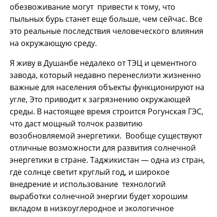
обезвоживание могут привести к тому, что
пыльных бурь станет еще больше, чем сейчас. Все
это реальные последствия человеческого влияния
на окружающую среду.
Я живу в Душанбе недалеко от ТЭЦ и цементного
завода, который недавно перенеслиэти жизненно
важные для населения объекты функционируют на
угле, Это приводит к загрязнению окружающей
среды. В настоящее время строится Рогунская ГЭС,
что даст мощный толчок развитию
возобновляемой энергетики. Вообще существуют
отличные возможности для развития солнечной
энергетики в стране. Таджикистан — одна из стран,
где солнце светит круглый год, и широкое
внедрение и использование технологий
выработки солнечной энергии будет хорошим
вкладом в низкоуглеродное и экологичное