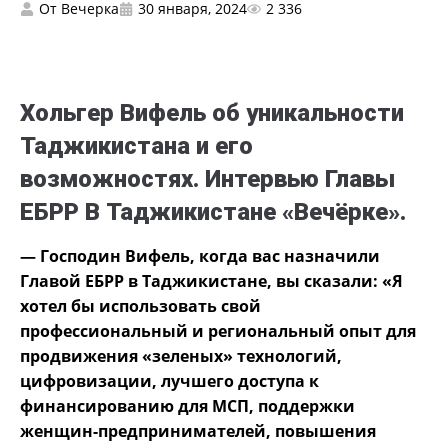
От
Вечерка
30 января, 2024
2 336
Хольгер Вифель об уникальности
Таджикистана и его
возможностях. Интервью Главы
ЕБРР В Таджикистане «Вечёрке».
—
Господин Вифель, когда вас назначили
Главой
ЕБРР в Таджикистане, вы сказали: «Я
хотел бы использовать свой
профессиональный и региональный опыт для
продвижения «зеленых» технологий,
цифровизации, лучшего доступа к
финансированию для МСП, поддержки
женщин-предпринимателей, повышения