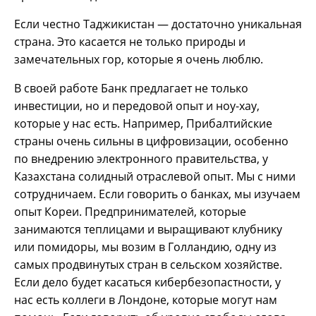
Если честно Таджикистан — достаточно уникальная
страна. Это касается не только природы и
замечательных гор, которые я очень люблю.
В своей работе Банк предлагает не только
инвестиции, но и передовой опыт и ноу-хау,
которые у нас есть. Например, Прибалтийские
страны очень сильны в цифровизации, особенно
по внедрению электронного правительства, у
Казахстана солидный отраслевой опыт. Мы с ними
сотрудничаем. Если говорить о банках, мы изучаем
опыт Кореи. Предпринимателей, которые
занимаются теплицами и выращивают клубнику
или помидоры, мы возим в Голландию, одну из
самых продвинутых стран в сельском хозяйстве.
Если дело будет касаться кибербезопастности, у
нас есть коллеги в Лондоне, которые могут нам