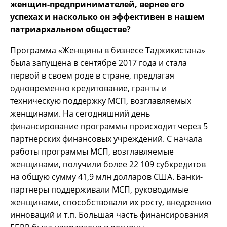
женщин-предпринимателей, вернее его
успехах и насколько он эффективен в нашем
патриархальном обществе?
Программа «Женщины в бизнесе Таджикистана»
была запущена в сентябре 2017 года и стала
первой в своем роде в стране, предлагая
одновременно кредитование, гранты и
техническую поддержку МСП, возглавляемых
женщинами. На сегодняшний день
финансирование программы происходит через 5
партнерских финансовых учреждений. С начала
работы программы МСП, возглавляемые
женщинами, получили более 22 109 субкредитов
на общую сумму 41,9 млн долларов США. Банки-
партнеры поддерживали МСП, руководимые
женщинами, способствовали их росту, внедрению
инноваций и т.п. Большая часть финансирования