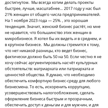
достигнутом. Мы всегда хотим делать проекты
быстрее, лучше, масштабнее… 2017 году у нас был
21% женщин от общего числа предпринимателей.
На 1 ноября 2023 года — 25%. , это хорошая
тенденция. Значит, женский бизнес растёт, но мне
не нравится, что большинство этих женщин в
микробизнесе. Я хотел бы их видеть и в среднем, и
в крупном бизнесе. Мы должны стремится к тому,
что нет никакой разницы, кто ведет бизнес,
фактически должно быть 50 на 50. Если честно я не
хочу сейчас аргументировать насчёт культурных
обстоятельств: матриархата или патриархата и
ценностей общества. Я думаю, что необходимо
обеспечить комфортную бизнес-среду для любого
бизнесмена. То есть, искоренить коррупцию,
усовершенствовать налогообложение, сделать
оформление бизнеса быстрым и прозрачным,
обеспечить доступ к деньгам и для мужчин, и для