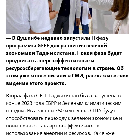
— В Душанбе недавно запустили II фазу
программы GEFF для развития зеленой
экономики Таджикистана. Новая фаза будет
продвигать энергоэффективные и
ресурсосберегающие технологии в стране. Об
этом уже много писали в СМИ, расскажите свое
видение этого проекта.
Вторая фаза GEFF Таджикистан была запущена в
конце 2023 года ЕБРР и Зеленым климатическим
фондом. Выделенные 50 млн. долл. США будут
способствовать переходу к зеленой экономике и
повышению стандартов эффективности
использования энергии и ресурсов. Как я уже