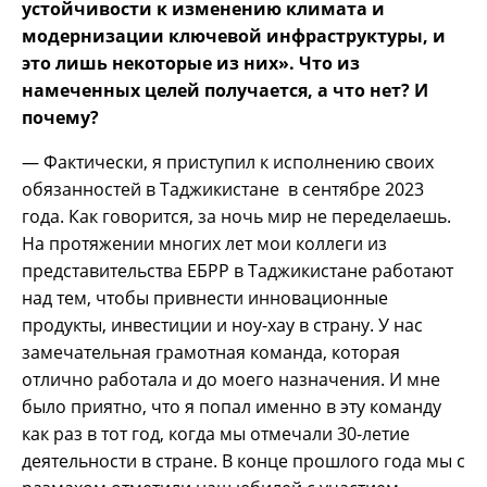
устойчивости к изменению климата и
модернизации ключевой инфраструктуры, и
это лишь некоторые из них». Что из
намеченных целей получается, а что нет? И
почему?
— Фактически, я приступил к исполнению своих
обязанностей в Таджикистане в сентябре 2023
года. Как говорится, за ночь мир не переделаешь.
На протяжении многих лет мои коллеги из
представительства ЕБРР в Таджикистане работают
над тем, чтобы привнести инновационные
продукты, инвестиции и ноу-хау в страну. У нас
замечательная грамотная команда, которая
отлично работала и до моего назначения. И мне
было приятно, что я попал именно в эту команду
как раз в тот год, когда мы отмечали 30-летие
деятельности в стране. В конце прошлого года мы с