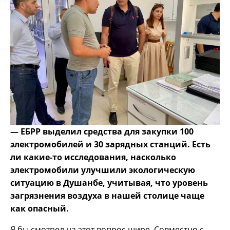
— ЕБРР выделил средства для закупки 100
электромобилей и 30 зарядных станций. Есть
ли какие-то исследования, насколько
электромобили улучшили экологическую
ситуацию в Душанбе, учитывая, что уровень
загрязнения воздуха в нашей столице чаще
как опасный.
Я бы смотрел на этот вопрос шире. Совместно с