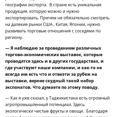
географии экспорта. В стране есть уникальная
продукция, которую можно и нужно
экспортировать. Причем не обязательно смотреть
на далекие рынки США , Китая, Японии, нужно
развивать торговые отношения с соседями по
региону.
— Я наблюдаю за проведением различных
торгово-экономических выставок, которые
проводятся здесь и в других государствах, и
где участвуют наши компании, и как-то не
всегда им есть что и отвезти за рубеж на
выставки, вернее скудный такой набор
экспонатов. Что думаете по этому поводу.
— Как я уже сказал, у Таджикистана есть огромный
агропромышленный потенциал. Здесь
экологически чистые фрукты и овощи. Благодаря