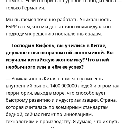
помочь. Если говорить об уровне свободы слова —
только Германия.
Мы пытаемся точечно работать. Уникальность
ЕБРР в том, что мы достаточно индивидуально
подходим к решению поставленных задач.
—
Господин Вифель, вы учились в Китае,
державе с высокоразвитой экономикой. Вы
изучали китайскую экономику? Что в ней
необычного или в чём ее успех?
— Уникальность Китая в том, что у них есть
внутренний рынок, 1400 000000 людей и огромная
территория, выход в море, что способствует
быстрому развитию и индустриализации. Страна,
которая считалась по всемирным стандартам
бедной, сейчас гигант по инновациям,
технологиям и производству. Я думаю, что их путь