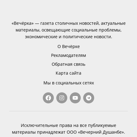
«Вечёрка» — газета столичных новостей, актуальные
материалы, освещающие социальные проблемы,
экономические и политические новости.
О Вечёрке
Рекламодателям
Обратная связь
Карта сайта
Мы в социальных сетях
Исключительные права на все публикуемые
материалы принадлежат ООО «Вечерний Душанбе».