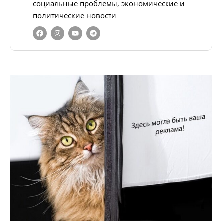
социальные проблемы, экономические и
политические новости