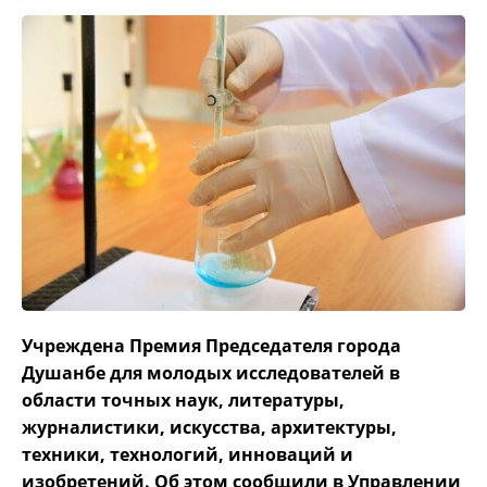
Учреждена Премия Председателя города
Душанбе для молодых исследователей в
области точных наук, литературы,
журналистики, искусства, архитектуры,
техники, технологий, инноваций и
изобретений. Об этом сообщили в Управлении