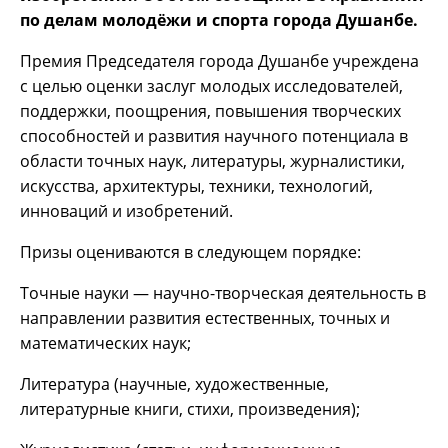
по делам молодёжи и спорта города Душанбе.
Премия Председателя города Душанбе учреждена
с целью оценки заслуг молодых исследователей,
поддержки, поощрения, повышения творческих
способностей и развития научного потенциала в
области точных наук, литературы, журналистики,
искусства, архитектуры, техники, технологий,
инноваций и изобретений.
Призы оцениваются в следующем порядке:
Точные науки — научно-творческая деятельность в
направлении развития естественных, точных и
математических наук;
Литература (научные, художественные,
литературные книги, стихи, произведения);