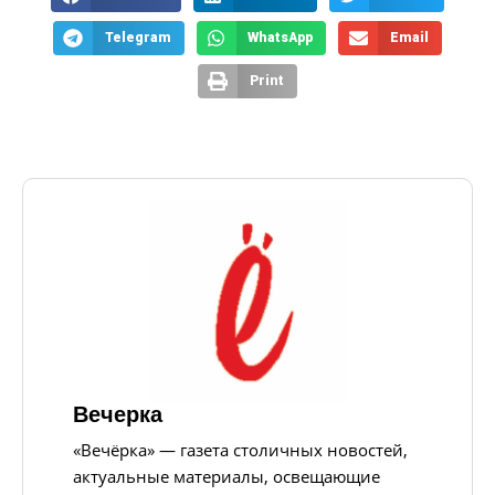
Telegram
WhatsApp
Email
Print
Вечерка
«Вечёрка» — газета столичных новостей,
актуальные материалы, освещающие