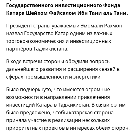
Государственного инвестиционного Фонда
Катара Шейхом Файсалом Ибн Тани аль Тани.
Президент страны уважаемый Эмомали Рахмон
назвал Государство Катар одним из важных
торгово-экономических и инвестиционных
партнёров Таджикистана.
В ходе встречи стороны обсудили вопросы
дальнейшего развития и расширения связей в
сферах промышленности и энергетики.
Было подчёркнуто, что имеются огромные
возможности в направлении привлечения
инвестиций Катара в Таджикистан. В связи с этим
было предложено, чтобы катарская сторона
приняла участие в реализации нескольких
приоритетных проектов в интересах обеих сторон.