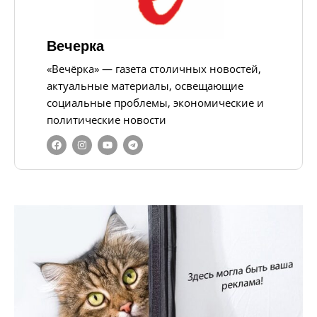
Вечерка
«Вечёрка» — газета столичных новостей,
актуальные материалы, освещающие
социальные проблемы, экономические и
политические новости