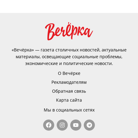
«Вечёрка» — газета столичных новостей, актуальные
материалы, освещающие социальные проблемы,
экономические и политические новости.
О Вечёрке
Рекламодателям
Обратная связь
Карта сайта
Мы в социальных сетях