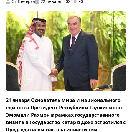
От
Вечерка
22 января, 2024
90
21 января Основатель мира и национального
единства Президент Республики Таджикистан
Эмомали Рахмон в рамках государственного
визита в Государство Катар в Дохе встретился с
Председателем сектора инвестиций