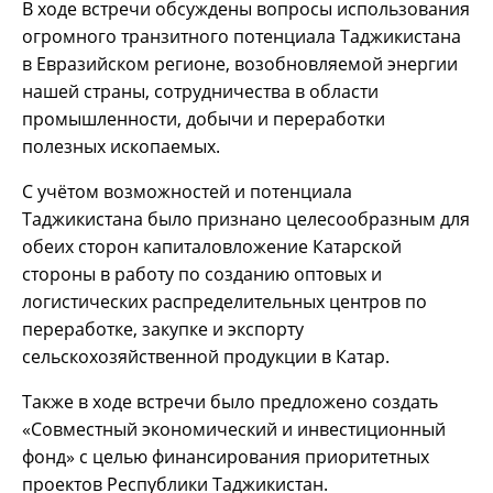
В ходе встречи обсуждены вопросы использования
огромного транзитного потенциала Таджикистана
в Евразийском регионе, возобновляемой энергии
нашей страны, сотрудничества в области
промышленности, добычи и переработки
полезных ископаемых.
С учётом возможностей и потенциала
Таджикистана было признано целесообразным для
обеих сторон капиталовложение Катарской
стороны в работу по созданию оптовых и
логистических распределительных центров по
переработке, закупке и экспорту
сельскохозяйственной продукции в Катар.
Также в ходе встречи было предложено создать
«Совместный экономический и инвестиционный
фонд» с целью финансирования приоритетных
проектов Республики Таджикистан.