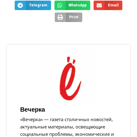
Telegram
WhatsApp
Email
Print
Вечерка
«Вечёрка» — газета столичных новостей,
актуальные материалы, освещающие
социальные проблемы, экономические и