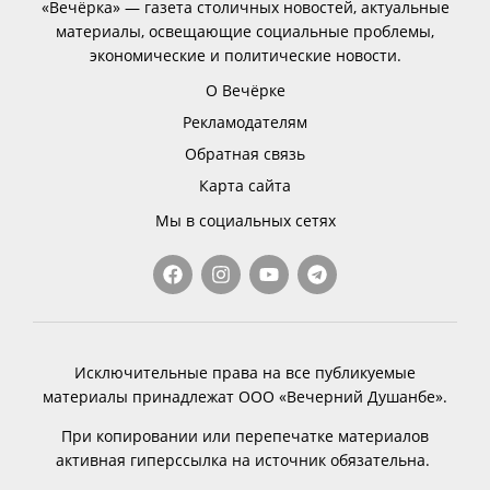
«Вечёрка» — газета столичных новостей, актуальные
материалы, освещающие социальные проблемы,
экономические и политические новости.
О Вечёрке
Рекламодателям
Обратная связь
Карта сайта
Мы в социальных сетях
Исключительные права на все публикуемые
материалы принадлежат ООО «Вечерний Душанбе».
При копировании или перепечатке материалов
активная гиперссылка на источник обязательна.