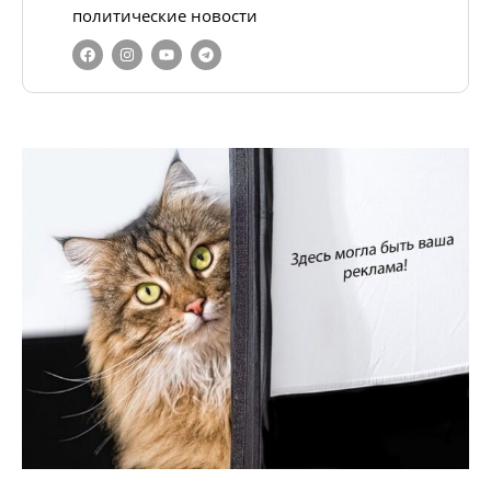
политические новости