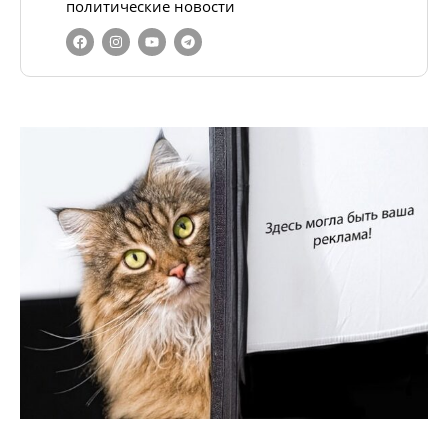
политические новости