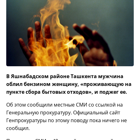
В Яшнабадском районе Ташкента мужчина
облил бензином женщину, «проживающую на
пункте сбора бытовых отходов», и поджег ее.
Об этом сообщили местные СМИ со ссылкой на
Генеральную прокуратуру. Официальный сайт
Генпрокуратуры по этому поводу пока ничего не
сообщил.