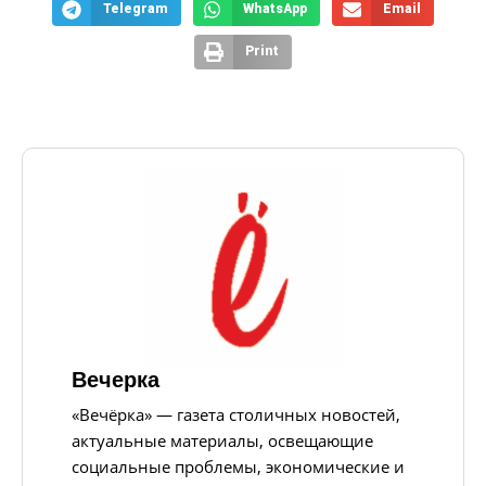
Telegram
WhatsApp
Email
Print
Вечерка
«Вечёрка» — газета столичных новостей,
актуальные материалы, освещающие
социальные проблемы, экономические и