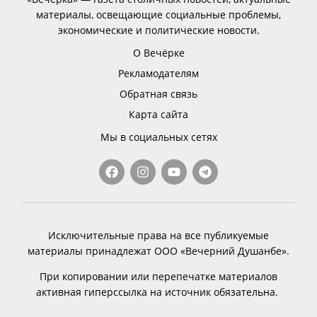
материалы, освещающие социальные проблемы,
экономические и политические новости.
О Вечёрке
Рекламодателям
Обратная связь
Карта сайта
Мы в социальных сетях
Исключительные права на все публикуемые
материалы принадлежат ООО «Вечерний Душанбе».
При копировании или перепечатке материалов
активная гиперссылка на источник обязательна.