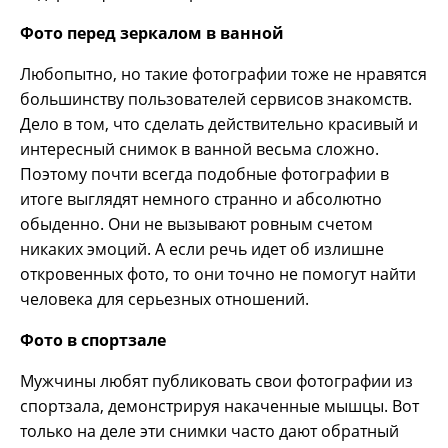
Фото перед зеркалом в ванной
Любопытно, но такие фотографии тоже не нравятся
большинству пользователей сервисов знакомств.
Дело в том, что сделать действительно красивый и
интересный снимок в ванной весьма сложно.
Поэтому почти всегда подобные фотографии в
итоге выглядят немного странно и абсолютно
обыденно. Они не вызывают ровным счетом
никаких эмоций. А если речь идет об излишне
откровенных фото, то они точно не помогут найти
человека для серьезных отношений.
Фото в спортзале
Мужчины любят публиковать свои фотографии из
спортзала, демонстрируя накаченные мышцы. Вот
только на деле эти снимки часто дают обратный