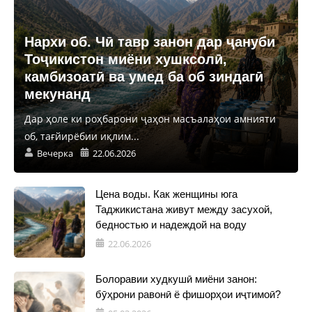
Нархи об. Чӣ тавр занон дар ҷануби
Тоҷикистон миёни хушксолӣ,
камбизоатӣ ва умед ба об зиндагӣ
мекунанд
Дар ҳоле ки роҳбарони ҷаҳон масъалаҳои амнияти
об, тағйирёбии иқлим...
Вечерка
22.06.2026
Цена воды. Как женщины юга
Таджикистана живут между засухой,
бедностью и надеждой на воду
22.06.2026
Болоравии худкушӣ миёни занон:
бӯҳрони равонӣ ё фишорҳои иҷтимоӣ?