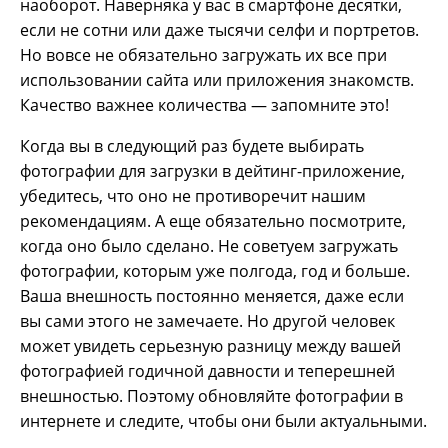
наоборот. Наверняка у вас в смартфоне десятки,
если не сотни или даже тысячи селфи и портретов.
Но вовсе не обязательно загружать их все при
использовании сайта или приложения знакомств.
Качество важнее количества — запомните это!
Когда вы в следующий раз будете выбирать
фотографии для загрузки в дейтинг-приложение,
убедитесь, что оно не противоречит нашим
рекомендациям. А еще обязательно посмотрите,
когда оно было сделано. Не советуем загружать
фотографии, которым уже полгода, год и больше.
Ваша внешность постоянно меняется, даже если
вы сами этого не замечаете. Но другой человек
может увидеть серьезную разницу между вашей
фотографией годичной давности и теперешней
внешностью. Поэтому обновляйте фотографии в
интернете и следите, чтобы они были актуальными.