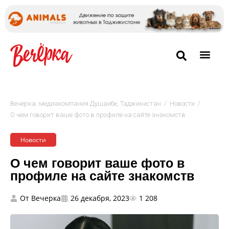
/
/
Вечёрка: медиакомпания Душанбе, Таджикистан
Новости
О чем говорит ваше фото в профиле на сайте знакомств
Новости
О чем говорит ваше фото в
профиле на сайте знакомств
От
Вечерка
26 декабря, 2023
1 208