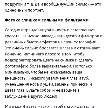
подругой и т. д. Да и вообще лучший снимок — это
одиночный портрет.
Фото со слишком сильными фильтрами
Сегодня в тренде натуральность и естественная
красота. Не нужно накладывать десятки фильтров и
различных бьюти-эффектов на свои фотографии.
Это очень сильно бросается в глаза и отталкивает.
Конечно, нет ничего плохого в том, чтобы
подкорректировать цвета на снимке и сделать
фотографию более выразительной. Но только
минимально, чтобы не искажалась ваша
внешность. Никакого увеличения глаз и губ,
уменьшения носа и ушей, замены прически и
цвета глаз. Будьте собой и не вводите в
заблуждение других людей!
Какие фото стоит публиковать, а