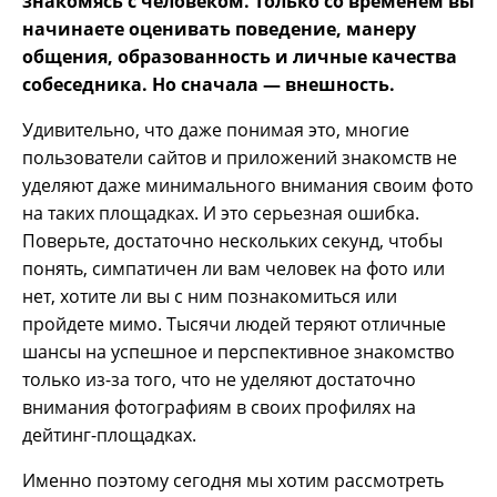
знакомясь с человеком. Только со временем вы
начинаете оценивать поведение, манеру
общения, образованность и личные качества
собеседника. Но сначала — внешность.
Удивительно, что даже понимая это, многие
пользователи сайтов и приложений знакомств не
уделяют даже минимального внимания своим фото
на таких площадках. И это серьезная ошибка.
Поверьте, достаточно нескольких секунд, чтобы
понять, симпатичен ли вам человек на фото или
нет, хотите ли вы с ним познакомиться или
пройдете мимо. Тысячи людей теряют отличные
шансы на успешное и перспективное знакомство
только из-за того, что не уделяют достаточно
внимания фотографиям в своих профилях на
дейтинг-площадках.
Именно поэтому сегодня мы хотим рассмотреть