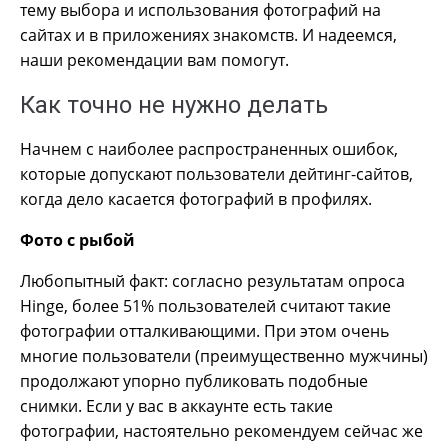
тему выбора и использования фотографий на
сайтах и в приложениях знакомств. И надеемся,
наши рекомендации вам помогут.
Как точно не нужно делать
Начнем с наиболее распространенных ошибок,
которые допускают пользователи дейтинг-сайтов,
когда дело касается фотографий в профилях.
Фото с рыбой
Любопытный факт: согласно результатам опроса
Hinge, более 51% пользователей считают такие
фотографии отталкивающими. При этом очень
многие пользователи (преимущественно мужчины)
продолжают упорно публиковать подобные
снимки. Если у вас в аккаунте есть такие
фотографии, настоятельно рекомендуем сейчас же