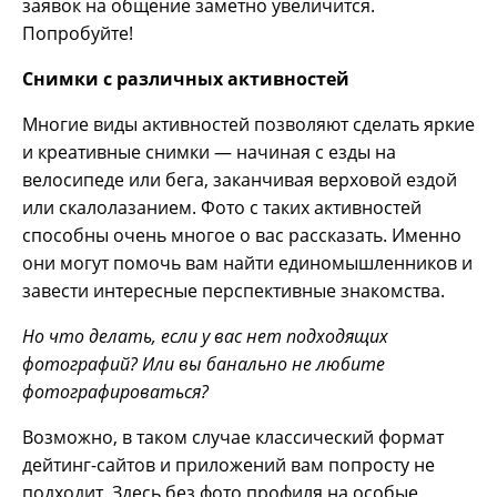
заявок на общение заметно увеличится.
Попробуйте!
Снимки с различных активностей
Многие виды активностей позволяют сделать яркие
и креативные снимки — начиная с езды на
велосипеде или бега, заканчивая верховой ездой
или скалолазанием. Фото с таких активностей
способны очень многое о вас рассказать. Именно
они могут помочь вам найти единомышленников и
завести интересные перспективные знакомства.
Но что делать, если у вас нет подходящих
фотографий? Или вы банально не любите
фотографироваться?
Возможно, в таком случае классический формат
дейтинг-сайтов и приложений вам попросту не
подходит. Здесь без фото профиля на особые