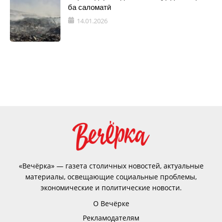
ба саломатӣ
14.01.2026
«Вечёрка» — газета столичных новостей, актуальные
материалы, освещающие социальные проблемы,
экономические и политические новости.
О Вечёрке
Рекламодателям