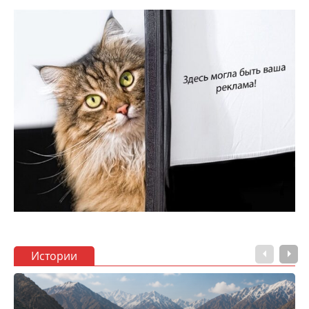
Истории