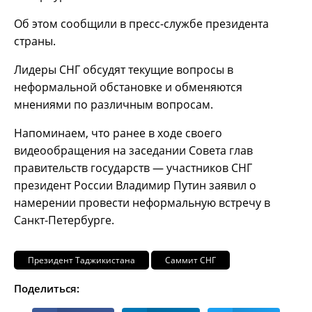
Об этом сообщили в пресс-службе президента
страны.
Лидеры СНГ обсудят текущие вопросы в
неформальной обстановке и обменяются
мнениями по различным вопросам.
Напоминаем, что ранее в ходе своего
видеообращения на заседании Совета глав
правительств государств — участников СНГ
президент России Владимир Путин заявил о
намерении провести неформальную встречу в
Санкт-Петербурге.
Президент Таджикистана
Саммит СНГ
Поделиться: