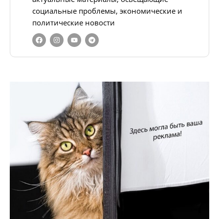
социальные проблемы, экономические и
политические новости