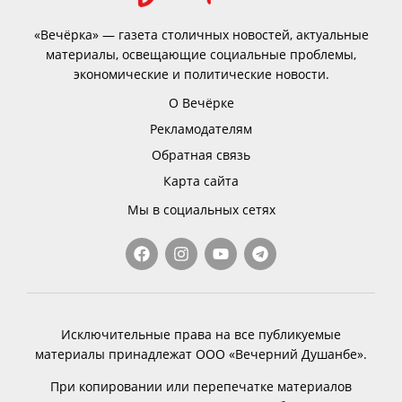
«Вечёрка» — газета столичных новостей, актуальные
материалы, освещающие социальные проблемы,
экономические и политические новости.
О Вечёрке
Рекламодателям
Обратная связь
Карта сайта
Мы в социальных сетях
Исключительные права на все публикуемые
материалы принадлежат ООО «Вечерний Душанбе».
При копировании или перепечатке материалов