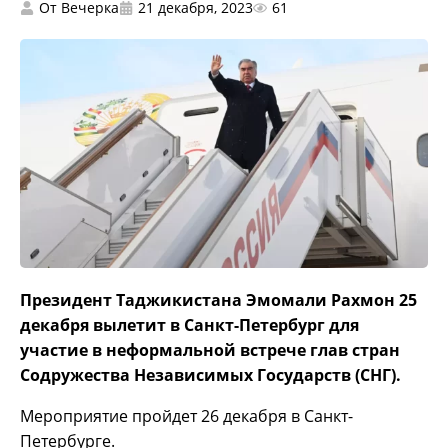
От
Вечерка
21 декабря, 2023
61
Президент Таджикистана Эмомали Рахмон 25
декабря вылетит в Санкт-Петербург для
участие в неформальной встрече глав стран
Содружества Независимых Государств (СНГ).
Мероприятие пройдет 26 декабря в Санкт-
Петербурге.