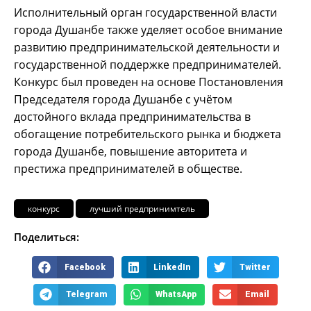
Исполнительный орган государственной власти
города Душанбе также уделяет особое внимание
развитию предпринимательской деятельности и
государственной поддержке предпринимателей.
Конкурс был проведен на основе Постановления
Председателя города Душанбе с учётом
достойного вклада предпринимательства в
обогащение потребительского рынка и бюджета
города Душанбе, повышение авторитета и
престижа предпринимателей в обществе.
конкурс
лучший предпринимтель
Поделиться:
Facebook
LinkedIn
Twitter
Telegram
WhatsApp
Email