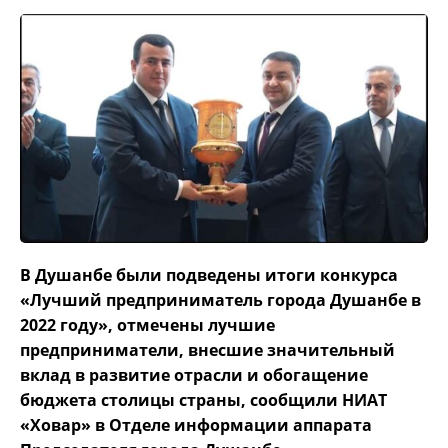
В Душанбе были подведены итоги конкурса
«Лучший предприниматель города Душанбе в
2022 году», отмечены лучшие
предприниматели, внесшие значительный
вклад в развитие отрасли и обогащение
бюджета столицы страны, сообщили НИАТ
«Ховар» в Отделе информации аппарата