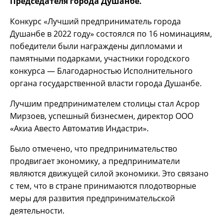
Председателя города Душанбе.
Конкурс «Лучший предприниматель города
Душанбе в 2022 году» состоялся по 16 номинациям,
победители были награждены дипломами и
памятными подарками, участники городского
конкурса — Благодарностью Исполнительного
органа государственной власти города Душанбе.
Лучшим предпринимателем столицы стал Асрор
Мирзоев, успешный бизнесмен, директор ООО
«Акиа Авесто Автоматив Индастри».
Было отмечено, что предпринимательство
продвигает экономику, а предприниматели
являются движущей силой экономики. Это связано
с тем, что в стране принимаются плодотворные
меры для развития предпринимательской
деятельности.