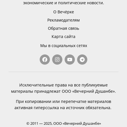
экономические и политические новости.
О Вечёрке
Рекламодателям
Обратная связь
Карта сайта
Мы в социальных сетях
Исключительные права на все публикуемые
материалы принадлежат ООО «Вечерний Душанбе».
При копировании или перепечатке материалов
активная гиперссылка на источник обязательна.
© 2011 — 2025, ООО «Вечерний Душанбе»