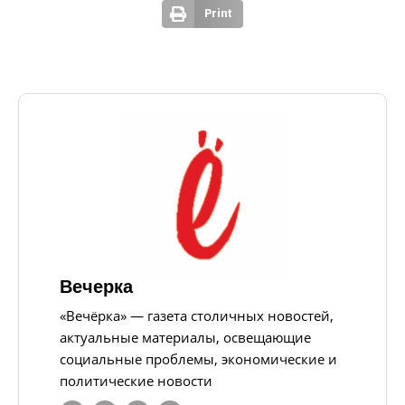
Print
Вечерка
«Вечёрка» — газета столичных новостей,
актуальные материалы, освещающие
социальные проблемы, экономические и
политические новости