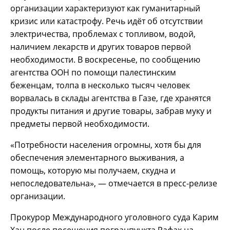
организации характеризуют как гуманитарный
кризис или катастрофу. Речь идёт об отсутствии
электричества, проблемах с топливом, водой,
наличием лекарств и других товаров первой
необходимости. В воскресенье, по сообщению
агентства ООН по помощи палестинским
беженцам, толпа в несколько тысяч человек
ворвалась в склады агентства в Газе, где хранятся
продукты питания и другие товары, забрав муку и
предметы первой необходимости.
«Потребности населения огромны, хотя бы для
обеспечения элементарного выживания, а
помощь, которую мы получаем, скудна и
непоследовательна», — отмечается в пресс-релизе
организации.
Прокурор Международного уголовного суда Карим