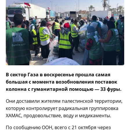
В сектор Газа в воскресенье прошла самая
большая с момента возобновления поставок
колонна с гуманитарной помощью — 33 фуры.
Они доставили жителям палестинской территории,
которую контролирует радикальная группировка
ХАМАС, продовольствие, воду и медикаменты.
По сообщению ООН, всего с 21 октября через