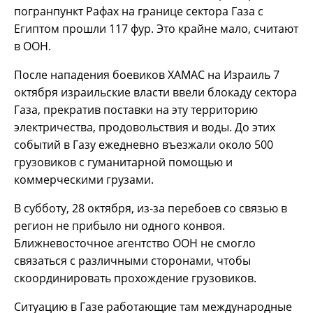
погранпункт Рафах на границе сектора Газа с
Египтом прошли 117 фур. Это крайне мало, считают
в ООН.
После нападения боевиков ХАМАС на Израиль 7
октября израильские власти ввели блокаду сектора
Газа, прекратив поставки на эту территорию
электричества, продовольствия и воды. До этих
событий в Газу ежедневно въезжали около 500
грузовиков с гуманитарной помощью и
коммерческими грузами.
В субботу, 28 октября, из-за перебоев со связью в
регион не прибыло ни одного конвоя.
Ближневосточное агентство ООН не смогло
связаться с различными сторонами, чтобы
скоординировать прохождение грузовиков.
Ситуацию в Газе работающие там международные