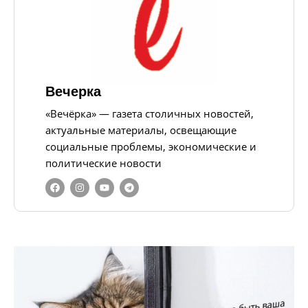
Вечерка
«Вечёрка» — газета столичных новостей,
актуальные материалы, освещающие
социальные проблемы, экономические и
политические новости