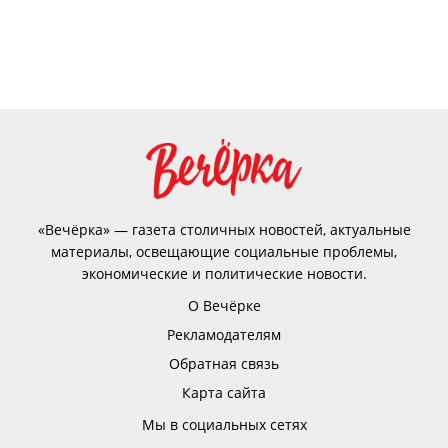
«Вечёрка» — газета столичных новостей, актуальные
материалы, освещающие социальные проблемы,
экономические и политические новости.
О Вечёрке
Рекламодателям
Обратная связь
Карта сайта
Мы в социальных сетях