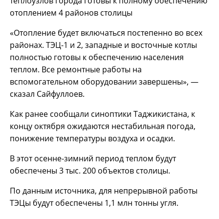
теплоузлов города готовы к полному обеспечению
отоплением 4 районов столицы
«Отопление будет включаться постепенно во всех
районах. ТЭЦ-1 и 2, западные и восточные котлы
полностью готовы к обеспечению населения
теплом. Все ремонтные работы на
вспомогательном оборудовании завершены», —
сказал Сайфуллоев.
Как ранее сообщали синоптики Таджикистана, к
концу октября ожидаются нестабильная погода,
понижение температуры воздуха и осадки.
В этот осенне-зимний период теплом будут
обеспечены 3 тыс. 200 объектов столицы.
По данным источника, для непрерывной работы
ТЭЦы будут обеспечены 1,1 млн тонны угля.