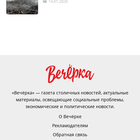
14.01.2026
«Вечёрка» — газета столичных новостей, актуальные
материалы, освещающие социальные проблемы,
экономические и политические новости.
О Вечёрке
Рекламодателям
Обратная связь