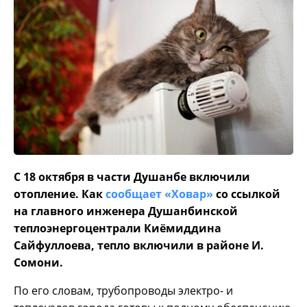
С 18 октября в части Душанбе включили
отопление. Как
сообщает «Ховар»
со ссылкой
на главного инженера Душанбинской
теплоэнергоцентрали Киёмиддина
Сайфуллоева, тепло включили в районе И.
Сомони.
По его словам, трубопроводы электро- и