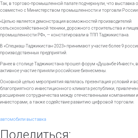
Так, в торгово-промышленной палате подчеркнули, что выставка 
совместно с Министерством промышленности и торговли России
«Целью является демонстрация возможностей производителей
сельскохозяйственной техники, дорожного строительства и пище
промышленности РФ», — констатировали в ТПП Таджикистана.
В «Спецмаш-Таджикистан-2023» принимают участие более 9 росси
производственных предприятий.
Ранее в столице Таджикистана прошел форум «Душанбе-Инвест», 
активное участие приняли российские бизнесмены.
Основной целью мероприятия являлась презентация условий и 
благоприятного инвестиционного климата республики, привлечен
расширение сотрудничества между отечественными компаниями 
инвесторами, а также содействие развитию цифровой торговли.
автомобили
выставка
Поделиться: