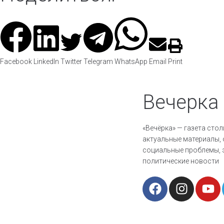
Facebook
LinkedIn
Twitter
Telegram
WhatsApp
Email
Print
Вечерка
«Вечёрка» — газета сто
актуальные материалы
социальные проблемы, 
политические новости