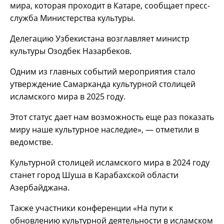
мира, которая проходит в Катаре, сообщает пресс-
служба Министерства культуры.
Делегацию Узбекистана возглавляет министр
культуры Озодбек Назарбеков.
Одним из главных событий мероприятия стало
утверждение Самарканда культурной столицей
исламского мира в 2025 году.
Этот статус дает нам возможность еще раз показать
миру наше культурное наследие», — отметили в
ведомстве.
Культурной столицей исламского мира в 2024 году
станет город Шуша в Карабахской области
Азербайджана.
Также участники конференции «На пути к
обновлению культурной деятельности в исламском