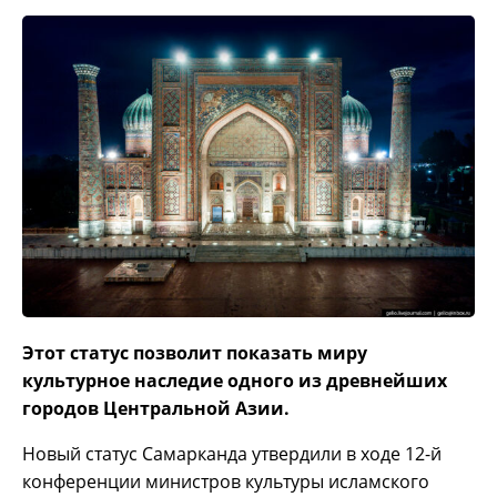
Этот статус позволит показать миру
культурное наследие одного из древнейших
городов Центральной Азии.
Новый статус Самарканда утвердили в ходе 12-й
конференции министров культуры исламского