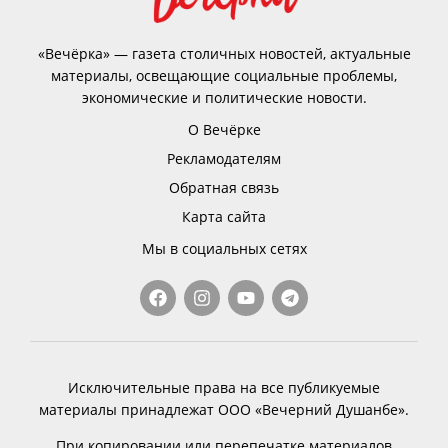
«Вечёрка» — газета столичных новостей, актуальные
материалы, освещающие социальные проблемы,
экономические и политические новости.
О Вечёрке
Рекламодателям
Обратная связь
Карта сайта
Мы в социальных сетях
Исключительные права на все публикуемые
материалы принадлежат ООО «Вечерний Душанбе».
При копировании или перепечатке материалов