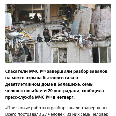
Спасатели МЧС РФ завершили разбор завалов
на месте взрыва бытового газа в
девятиэтажном доме в Балашихе, семь
человек погибли и 20 пострадали, сообщила
пресс-служба МЧС РФ в четверг.
«Поисковые работы и разбор завалов завершены.
Всего пострадали 27 человек, из них семь человек