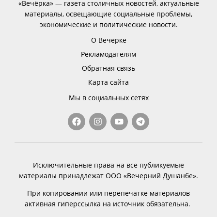
«Вечёрка» — газета столичных новостей, актуальные
материалы, освещающие социальные проблемы,
экономические и политические новости.
О Вечёрке
Рекламодателям
Обратная связь
Карта сайта
Мы в социальных сетях
Исключительные права на все публикуемые
материалы принадлежат ООО «Вечерний Душанбе».
При копировании или перепечатке материалов
активная гиперссылка на источник обязательна.