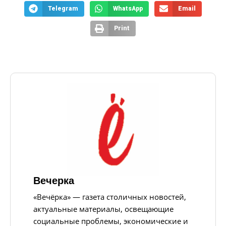
Telegram
WhatsApp
Email
Print
Вечерка
«Вечёрка» — газета столичных новостей,
актуальные материалы, освещающие
социальные проблемы, экономические и