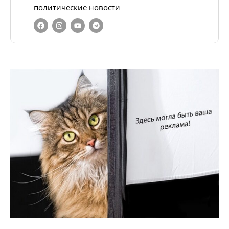
политические новости