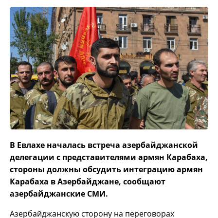
В Евлахе началась встреча азербайджанской
делегации с представителями армян Карабаха,
стороны должны обсудить интеграцию армян
Карабаха в Азербайджане, сообщают
азербайджанские СМИ.
Азербайджанскую сторону на переговорах