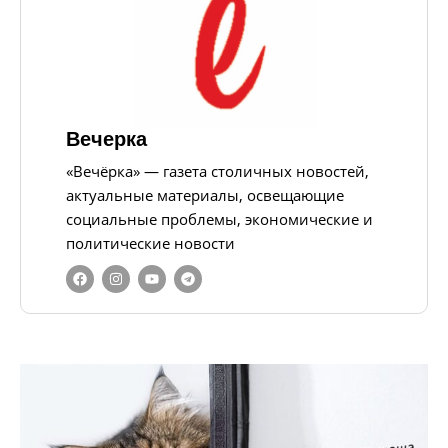
Вечерка
«Вечёрка» — газета столичных новостей,
актуальные материалы, освещающие
социальные проблемы, экономические и
политические новости