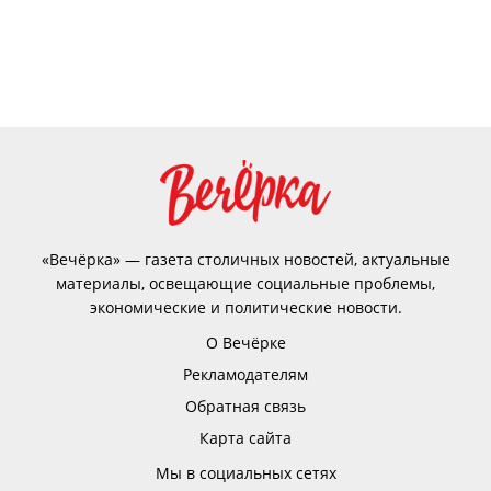
«Вечёрка» — газета столичных новостей, актуальные
материалы, освещающие социальные проблемы,
экономические и политические новости.
О Вечёрке
Рекламодателям
Обратная связь
Карта сайта
Мы в социальных сетях