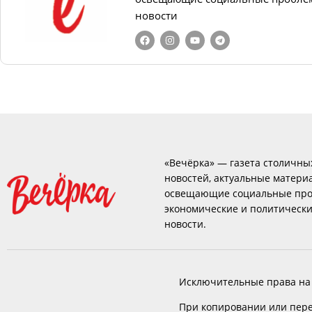
новости
«Вечёрка» — газета столичны
новостей, актуальные матери
освещающие социальные про
экономические и политическ
новости.
Исключительные права на
При копировании или пере