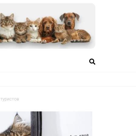
 туристов