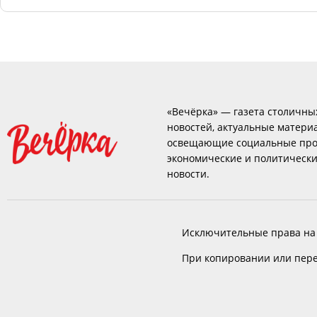
«Вечёрка» — газета столичны
новостей, актуальные матери
освещающие социальные про
экономические и политическ
новости.
Исключительные права на
При копировании или пере