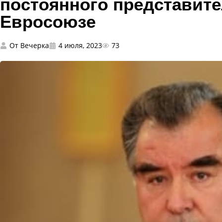
постоянного представите
Евросоюзе
От
Вечерка
4 июля, 2023
73