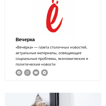
Вечерка
«Вечёрка» — газета столичных новостей,
актуальные материалы, освещающие
социальные проблемы, экономические и
политические новости