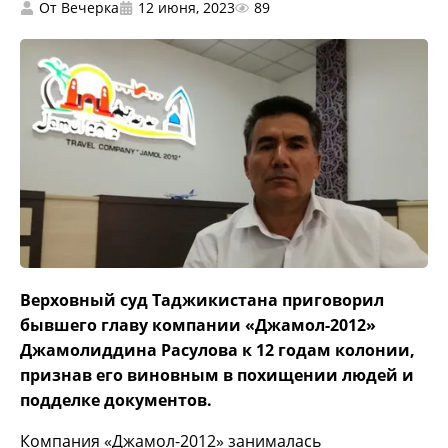
От
Вечерка
12 июня, 2023
89
Верховный суд Таджикистана приговорил
бывшего главу компании «Джамол-2012»
Джамолиддина Расулова к 12 годам колонии,
признав его виновным в похищении людей и
подделке документов.
Компания «Джамол-2012» занималась