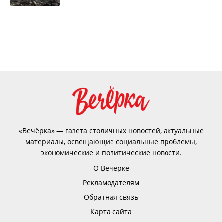
«Вечёрка» — газета столичных новостей, актуальные
материалы, освещающие социальные проблемы,
экономические и политические новости.
О Вечёрке
Рекламодателям
Обратная связь
Карта сайта