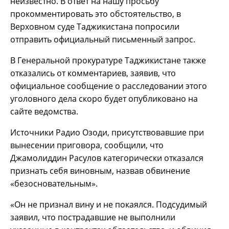
неизвестно. В ответ на нашу просьбу
прокомментировать это обстоятельство, в
Верховном суде Таджикистана попросили
отправить официальный письменный запрос.
В Генеральной прокуратуре Таджикистане также
отказались от комментариев, заявив, что
официальное сообщение о расследовании этого
уголовного дела скоро будет опубликовано на
сайте ведомства.
Источники Радио Озоди, присутствовавшие при
вынесении приговора, сообщили, что
Джамолиддин Расулов категорически отказался
признать себя виновным, назвав обвинение
«безосновательным».
«Он не признал вину и не покаялся. Подсудимый
заявил, что пострадавшие не выполнили